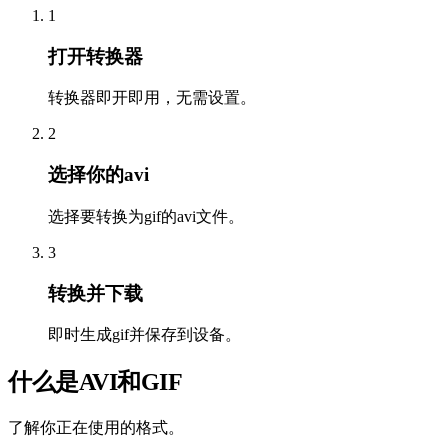
1
打开转换器
转换器即开即用，无需设置。
2
选择你的avi
选择要转换为gif的avi文件。
3
转换并下载
即时生成gif并保存到设备。
什么是AVI和GIF
了解你正在使用的格式。