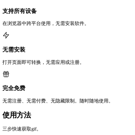
支持所有设备
在浏览器中跨平台使用，无需安装软件。
无需安装
打开页面即可转换，无需应用或注册。
完全免费
无需注册、无需付费、无隐藏限制。随时随地使用。
使用方法
三步快速获取gif。