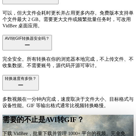
可以，但大文件会耗时更长并占用更多内存。免费版本支持单
个文件最大 2 GB。需要更大文件或频繁批量任务时，可改用
VidBee 桌面应用。
AVI转GIF转换器安全吗？
完全安全。所有转换在你的浏览器本地完成，不上传文件、不
收集数据、不需要账号，源代码开源可审计。
转换速度有多快？
多数视频在一分钟内完成，速度取决于文件大小、目标格式与
设备性能。GIF 等输出格式通常比视频转换略慢。
需要的不止是AVI转GIF？
下载 VidBee，批量下载并管理 1000+ 平台的视频。完全免