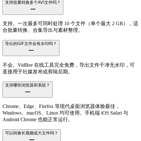
支持批量转换多个AVI文件吗？
支持。一次最多可同时处理 10 个文件（单个最大 2 GB），适
合批量转换、合集导出与素材整理。
导出的GIF文件会有水印吗？
不会。VidBee 在线工具完全免费，导出文件干净无水印，可
直接用于社媒发布或剪辑后期。
支持哪些浏览器和系统？
Chrome、Edge、Firefox 等现代桌面浏览器体验最佳，
Windows、macOS、Linux 均可使用。手机端 iOS Safari 与
Android Chrome 也能正常运行。
可以转换长视频或大文件吗？