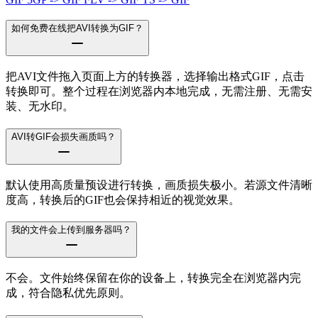
如何免费在线把AVI转换为GIF？
把AVI文件拖入页面上方的转换器，选择输出格式GIF，点击
转换即可。整个过程在浏览器内本地完成，无需注册、无需安
装、无水印。
AVI转GIF会损失画质吗？
默认使用高质量预设进行转换，画质损失极小。若源文件清晰
度高，转换后的GIF也会保持相近的视觉效果。
我的文件会上传到服务器吗？
不会。文件始终保留在你的设备上，转换完全在浏览器内完
成，符合隐私优先原则。