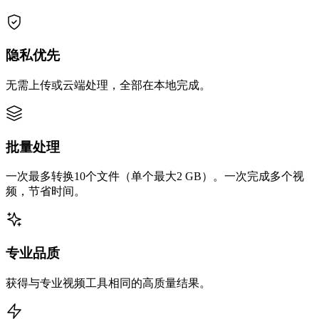
隐私优先
无需上传或云端处理，全部在本地完成。
批量处理
一次最多转换10个文件（单个最大2 GB）。一次完成多个视
频，节省时间。
专业品质
获得与专业视频工具相同的高质量结果。