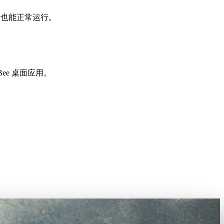
ome 也能正常运行。
ee 桌面应用。