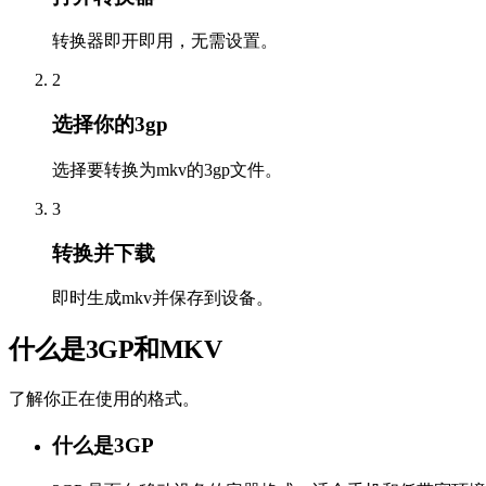
转换器即开即用，无需设置。
2
选择你的3gp
选择要转换为mkv的3gp文件。
3
转换并下载
即时生成mkv并保存到设备。
什么是3GP和MKV
了解你正在使用的格式。
什么是3GP