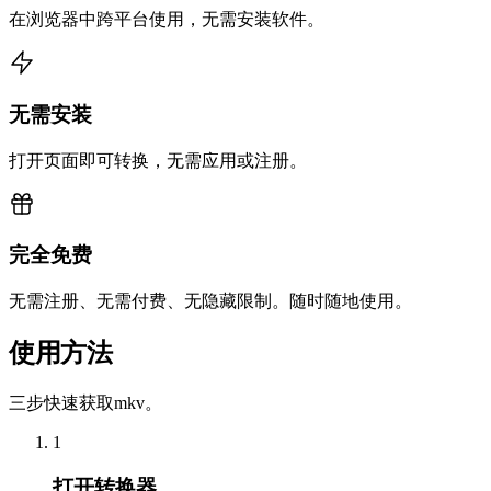
在浏览器中跨平台使用，无需安装软件。
无需安装
打开页面即可转换，无需应用或注册。
完全免费
无需注册、无需付费、无隐藏限制。随时随地使用。
使用方法
三步快速获取mkv。
1
打开转换器