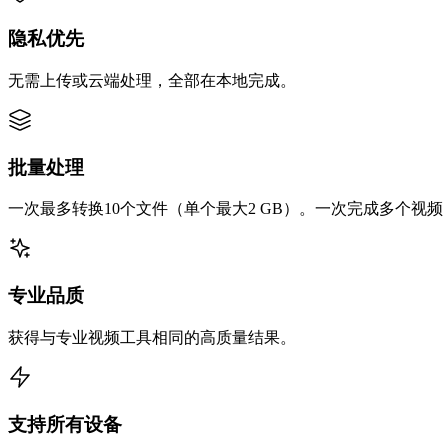
隐私优先
无需上传或云端处理，全部在本地完成。
批量处理
一次最多转换10个文件（单个最大2 GB）。一次完成多个视
专业品质
获得与专业视频工具相同的高质量结果。
支持所有设备