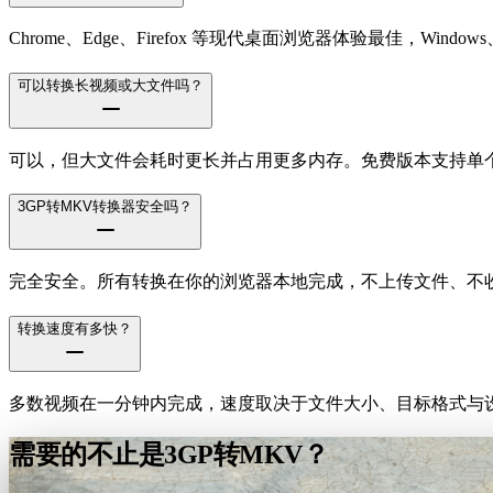
Chrome、Edge、Firefox 等现代桌面浏览器体验最佳，Windows、m
可以转换长视频或大文件吗？
可以，但大文件会耗时更长并占用更多内存。免费版本支持单个文件
3GP转MKV转换器安全吗？
完全安全。所有转换在你的浏览器本地完成，不上传文件、不
转换速度有多快？
多数视频在一分钟内完成，速度取决于文件大小、目标格式与设
需要的不止是3GP转MKV？