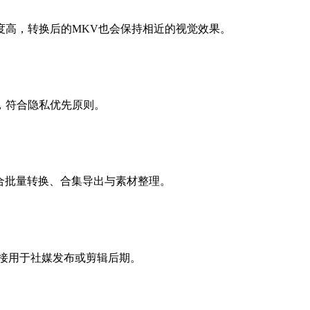
度高，转换后的MKV也会保持相近的视觉效果。
，符合隐私优先原则。
，适合批量转换、合集导出与素材整理。
直接用于社媒发布或剪辑后期。