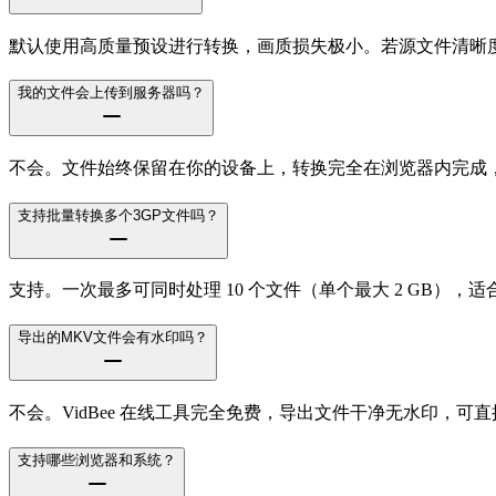
默认使用高质量预设进行转换，画质损失极小。若源文件清晰
我的文件会上传到服务器吗？
不会。文件始终保留在你的设备上，转换完全在浏览器内完成
支持批量转换多个3GP文件吗？
支持。一次最多可同时处理 10 个文件（单个最大 2 GB）
导出的MKV文件会有水印吗？
不会。VidBee 在线工具完全免费，导出文件干净无水印，可
支持哪些浏览器和系统？