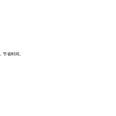
频，节省时间。