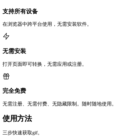
支持所有设备
在浏览器中跨平台使用，无需安装软件。
无需安装
打开页面即可转换，无需应用或注册。
完全免费
无需注册、无需付费、无隐藏限制。随时随地使用。
使用方法
三步快速获取gif。