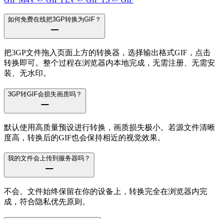
如何免费在线把3GP转换为GIF？
把3GP文件拖入页面上方的转换器，选择输出格式GIF，点击
转换即可。整个过程在浏览器内本地完成，无需注册、无需安
装、无水印。
3GP转GIF会损失画质吗？
默认使用高质量预设进行转换，画质损失极小。若源文件清晰
度高，转换后的GIF也会保持相近的视觉效果。
我的文件会上传到服务器吗？
不会。文件始终保留在你的设备上，转换完全在浏览器内完
成，符合隐私优先原则。