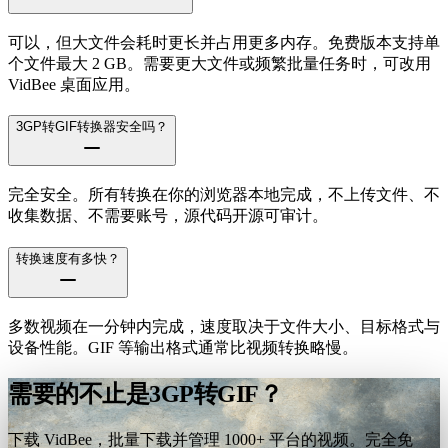
可以，但大文件会耗时更长并占用更多内存。免费版本支持单
个文件最大 2 GB。需要更大文件或频繁批量任务时，可改用
VidBee 桌面应用。
3GP转GIF转换器安全吗？
完全安全。所有转换在你的浏览器本地完成，不上传文件、不
收集数据、不需要账号，源代码开源可审计。
转换速度有多快？
多数视频在一分钟内完成，速度取决于文件大小、目标格式与
设备性能。GIF 等输出格式通常比视频转换略慢。
需要的不止是3GP转GIF？
下载 VidBee，批量下载并管理 1000+ 平台的视频。完全免