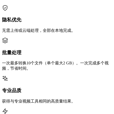
隐私优先
无需上传或云端处理，全部在本地完成。
批量处理
一次最多转换10个文件（单个最大2 GB）。一次完成多个视
频，节省时间。
专业品质
获得与专业视频工具相同的高质量结果。