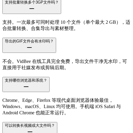
支持批量转换多个3GP文件吗？
支持。一次最多可同时处理 10 个文件（单个最大 2 GB），适
合批量转换、合集导出与素材整理。
导出的GIF文件会有水印吗？
不会。VidBee 在线工具完全免费，导出文件干净无水印，可
直接用于社媒发布或剪辑后期。
支持哪些浏览器和系统？
Chrome、Edge、Firefox 等现代桌面浏览器体验最佳，
Windows、macOS、Linux 均可使用。手机端 iOS Safari 与
Android Chrome 也能正常运行。
可以转换长视频或大文件吗？