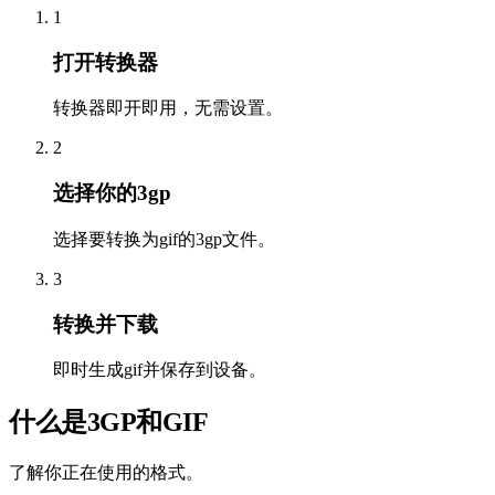
1
打开转换器
转换器即开即用，无需设置。
2
选择你的3gp
选择要转换为gif的3gp文件。
3
转换并下载
即时生成gif并保存到设备。
什么是3GP和GIF
了解你正在使用的格式。