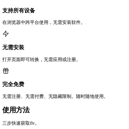
支持所有设备
在浏览器中跨平台使用，无需安装软件。
无需安装
打开页面即可转换，无需应用或注册。
完全免费
无需注册、无需付费、无隐藏限制。随时随地使用。
使用方法
三步快速获取flv。