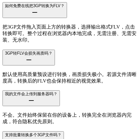
如何免费在线把3GP转换为FLV？
把3GP文件拖入页面上方的转换器，选择输出格式FLV，点击
转换即可。整个过程在浏览器内本地完成，无需注册、无需安
装、无水印。
3GP转FLV会损失画质吗？
默认使用高质量预设进行转换，画质损失极小。若源文件清晰
度高，转换后的FLV也会保持相近的视觉效果。
我的文件会上传到服务器吗？
不会。文件始终保留在你的设备上，转换完全在浏览器内完
成，符合隐私优先原则。
支持批量转换多个3GP文件吗？