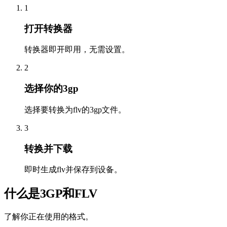
1
打开转换器
转换器即开即用，无需设置。
2
选择你的3gp
选择要转换为flv的3gp文件。
3
转换并下载
即时生成flv并保存到设备。
什么是3GP和FLV
了解你正在使用的格式。