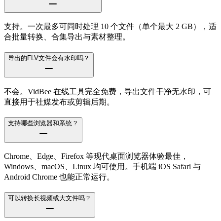
支持。一次最多可同时处理 10 个文件（单个最大 2 GB），适
合批量转换、合集导出与素材整理。
导出的FLV文件会有水印吗？
不会。VidBee 在线工具完全免费，导出文件干净无水印，可
直接用于社媒发布或剪辑后期。
支持哪些浏览器和系统？
Chrome、Edge、Firefox 等现代桌面浏览器体验最佳，
Windows、macOS、Linux 均可使用。手机端 iOS Safari 与
Android Chrome 也能正常运行。
可以转换长视频或大文件吗？