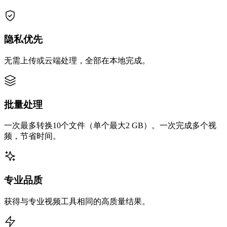
隐私优先
无需上传或云端处理，全部在本地完成。
批量处理
一次最多转换10个文件（单个最大2 GB）。一次完成多个视
频，节省时间。
专业品质
获得与专业视频工具相同的高质量结果。