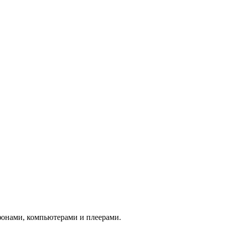
фонами, компьютерами и плеерами.