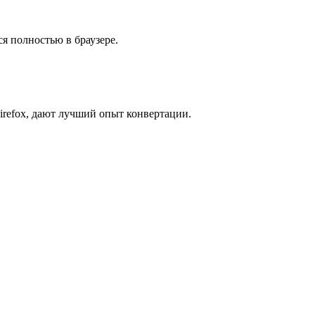
я полностью в браузере.
irefox, дают лучший опыт конвертации.