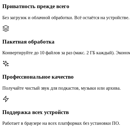
Приватность прежде всего
Без загрузок и облачной обработки. Всё остаётся на устройстве.
Пакетная обработка
Конвертируйте до 10 файлов за раз (макс. 2 ГБ каждый). Эконо
Профессиональное качество
Получайте чистый звук для подкастов, музыки или архива.
Поддержка всех устройств
Работает в браузере на всех платформах без установки ПО.