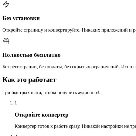
Без установки
Откройте страницу и конвертируйте. Никаких приложений и р
Полностью бесплатно
Без регистрации, без оплаты, без скрытых ограничений. Использ
Как это работает
Три быстрых шага, чтобы получить аудио mp3.
1
Откройте конвертер
Конвертер готов к работе сразу. Никакой настройки не тре