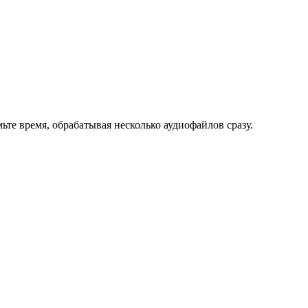
мьте время, обрабатывая несколько аудиофайлов сразу.