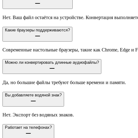
Нет. Ваш файл остаётся на устройстве. Конвертация выполняетс
Какие браузеры поддерживаются?
Современные настольные браузеры, такие как Chrome, Edge и F
Можно ли конвертировать длинные аудиофайлы?
Да, но большие файлы требуют больше времени и памяти.
Вы добавляете водяной знак?
Нет. Экспорт без водяных знаков.
Работает на телефонах?