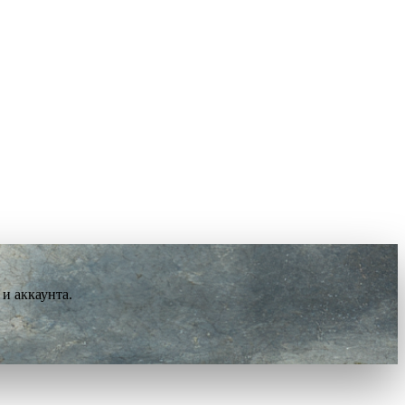
и аккаунта.