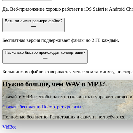
Да. Веб-приложение хорошо работает в iOS Safari и Android Ch
Есть ли лимит размера файла?
Бесплатная версия поддерживает файлы до 2 ГБ каждый.
Насколько быстро происходит конвертация?
Большинство файлов завершается менее чем за минуту, но скоро
Нужно больше, чем WAV в MP3?
Скачайте VidBee, чтобы пакетно скачивать и управлять видео и
Скачать бесплатно
Посмотреть релизы
Полностью бесплатно. Регистрация и аккаунт не требуются.
VidBee