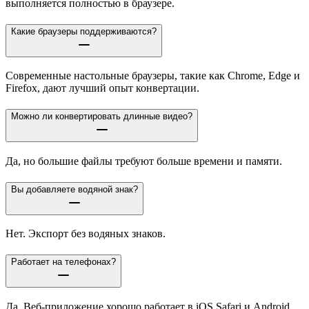
выполняется полностью в браузере.
Какие браузеры поддерживаются?
Современные настольные браузеры, такие как Chrome, Edge и
Firefox, дают лучший опыт конвертации.
Можно ли конвертировать длинные видео?
Да, но большие файлы требуют больше времени и памяти.
Вы добавляете водяной знак?
Нет. Экспорт без водяных знаков.
Работает на телефонах?
Да. Веб-приложение хорошо работает в iOS Safari и Android