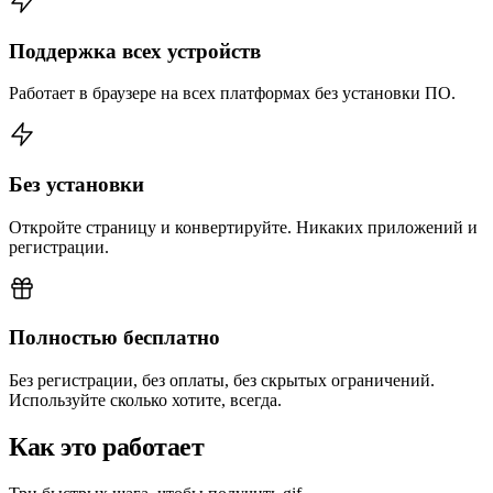
Поддержка всех устройств
Работает в браузере на всех платформах без установки ПО.
Без установки
Откройте страницу и конвертируйте. Никаких приложений и
регистрации.
Полностью бесплатно
Без регистрации, без оплаты, без скрытых ограничений.
Используйте сколько хотите, всегда.
Как это работает