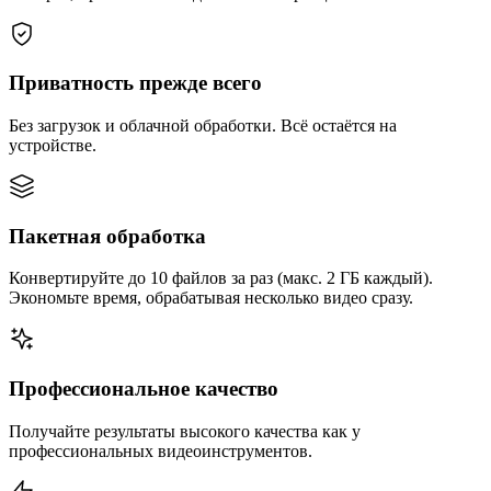
Приватность прежде всего
Без загрузок и облачной обработки. Всё остаётся на
устройстве.
Пакетная обработка
Конвертируйте до 10 файлов за раз (макс. 2 ГБ каждый).
Экономьте время, обрабатывая несколько видео сразу.
Профессиональное качество
Получайте результаты высокого качества как у
профессиональных видеоинструментов.