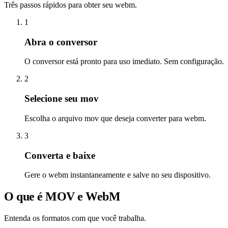
Três passos rápidos para obter seu webm.
1
Abra o conversor
O conversor está pronto para uso imediato. Sem configuração.
2
Selecione seu mov
Escolha o arquivo mov que deseja converter para webm.
3
Converta e baixe
Gere o webm instantaneamente e salve no seu dispositivo.
O que é MOV e WebM
Entenda os formatos com que você trabalha.