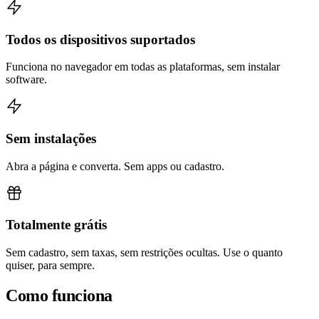
Todos os dispositivos suportados
Funciona no navegador em todas as plataformas, sem instalar
software.
Sem instalações
Abra a página e converta. Sem apps ou cadastro.
Totalmente grátis
Sem cadastro, sem taxas, sem restrições ocultas. Use o quanto
quiser, para sempre.
Como funciona