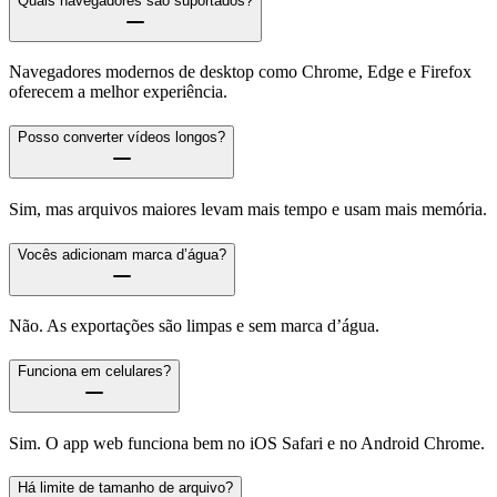
Quais navegadores são suportados?
Navegadores modernos de desktop como Chrome, Edge e Firefox
oferecem a melhor experiência.
Posso converter vídeos longos?
Sim, mas arquivos maiores levam mais tempo e usam mais memória.
Vocês adicionam marca d’água?
Não. As exportações são limpas e sem marca d’água.
Funciona em celulares?
Sim. O app web funciona bem no iOS Safari e no Android Chrome.
Há limite de tamanho de arquivo?