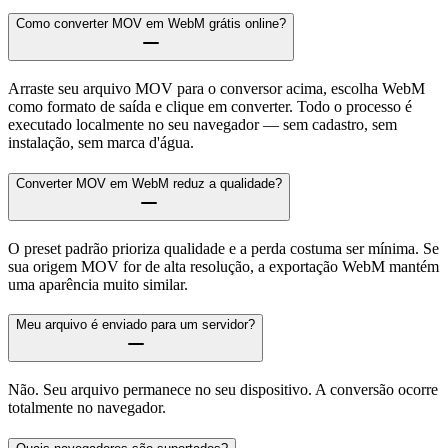
Como converter MOV em WebM grátis online?
Arraste seu arquivo MOV para o conversor acima, escolha WebM
como formato de saída e clique em converter. Todo o processo é
executado localmente no seu navegador — sem cadastro, sem
instalação, sem marca d'água.
Converter MOV em WebM reduz a qualidade?
O preset padrão prioriza qualidade e a perda costuma ser mínima. Se
sua origem MOV for de alta resolução, a exportação WebM mantém
uma aparência muito similar.
Meu arquivo é enviado para um servidor?
Não. Seu arquivo permanece no seu dispositivo. A conversão ocorre
totalmente no navegador.