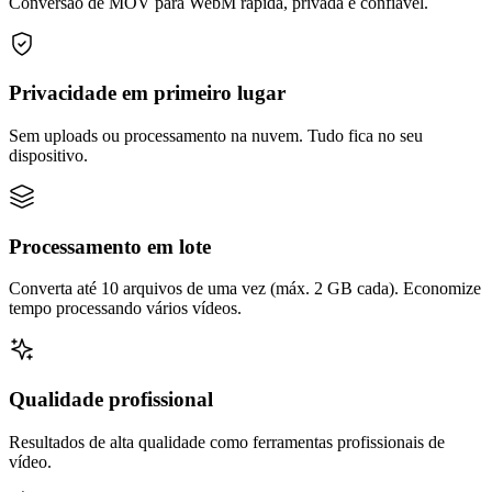
Conversão de MOV para WebM rápida, privada e confiável.
Privacidade em primeiro lugar
Sem uploads ou processamento na nuvem. Tudo fica no seu
dispositivo.
Processamento em lote
Converta até 10 arquivos de uma vez (máx. 2 GB cada). Economize
tempo processando vários vídeos.
Qualidade profissional
Resultados de alta qualidade como ferramentas profissionais de
vídeo.