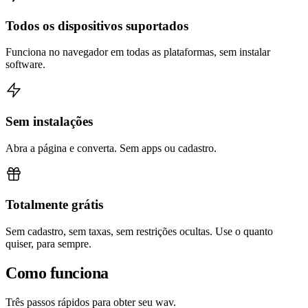
Todos os dispositivos suportados
Funciona no navegador em todas as plataformas, sem instalar
software.
Sem instalações
Abra a página e converta. Sem apps ou cadastro.
Totalmente grátis
Sem cadastro, sem taxas, sem restrições ocultas. Use o quanto
quiser, para sempre.
Como funciona
Três passos rápidos para obter seu wav.