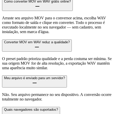
Como converter MOV em WAV grátis online?
Arraste seu arquivo MOV para o conversor acima, escolha WAV
como formato de saída e clique em converter. Todo o processo é
executado localmente no seu navegador — sem cadastro, sem
instalação, sem marca d'água.
Converter MOV em WAV reduz a qualidade?
O preset padrão prioriza qualidade e a perda costuma ser mínima. Se
sua origem MOV for de alta resolução, a exportação WAV mantém
uma aparência muito similar.
Meu arquivo é enviado para um servidor?
Não. Seu arquivo permanece no seu dispositivo. A conversão ocorre
totalmente no navegador.
Quais navegadores são suportados?