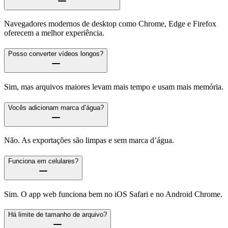
Navegadores modernos de desktop como Chrome, Edge e Firefox
oferecem a melhor experiência.
Posso converter vídeos longos?
Sim, mas arquivos maiores levam mais tempo e usam mais memória.
Vocês adicionam marca d’água?
Não. As exportações são limpas e sem marca d’água.
Funciona em celulares?
Sim. O app web funciona bem no iOS Safari e no Android Chrome.
Há limite de tamanho de arquivo?