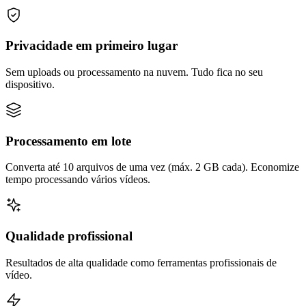
Privacidade em primeiro lugar
Sem uploads ou processamento na nuvem. Tudo fica no seu
dispositivo.
Processamento em lote
Converta até 10 arquivos de uma vez (máx. 2 GB cada). Economize
tempo processando vários vídeos.
Qualidade profissional
Resultados de alta qualidade como ferramentas profissionais de
vídeo.