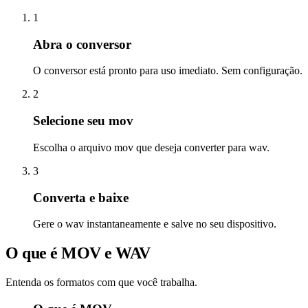
1
Abra o conversor
O conversor está pronto para uso imediato. Sem configuração.
2
Selecione seu mov
Escolha o arquivo mov que deseja converter para wav.
3
Converta e baixe
Gere o wav instantaneamente e salve no seu dispositivo.
O que é MOV e WAV
Entenda os formatos com que você trabalha.