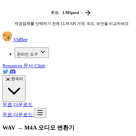
후원:
LMSpeed
-
제공업체를 선택하기 전에 LLM API 가격, 속도, 보안을 비교하세요
VidBee
온라인 도구
Resources
문서
Clipii
한국어
무료 다운로드
무료 다운로드
WAV → M4A 오디오 변환기