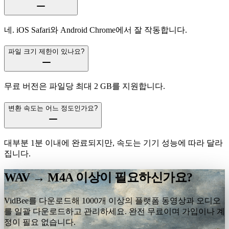
네. iOS Safari와 Android Chrome에서 잘 작동합니다.
파일 크기 제한이 있나요?
무료 버전은 파일당 최대 2 GB를 지원합니다.
변환 속도는 어느 정도인가요?
대부분 1분 이내에 완료되지만, 속도는 기기 성능에 따라 달라
집니다.
WAV → M4A 이상이 필요하신가요?
VidBee를 다운로드해 1000개 이상의 플랫폼 동영상과 오디오
를 일괄 다운로드하고 관리하세요. 완전 무료이며 가입이나 계
정이 필요 없습니다.