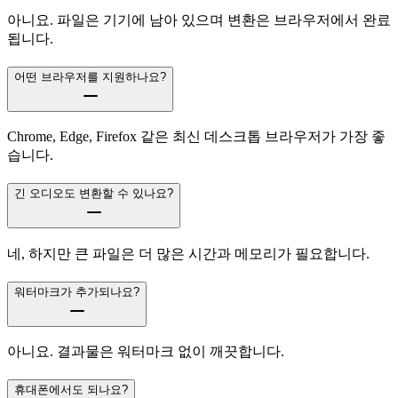
아니요. 파일은 기기에 남아 있으며 변환은 브라우저에서 완료
됩니다.
어떤 브라우저를 지원하나요?
Chrome, Edge, Firefox 같은 최신 데스크톱 브라우저가 가장 좋
습니다.
긴 오디오도 변환할 수 있나요?
네, 하지만 큰 파일은 더 많은 시간과 메모리가 필요합니다.
워터마크가 추가되나요?
아니요. 결과물은 워터마크 없이 깨끗합니다.
휴대폰에서도 되나요?