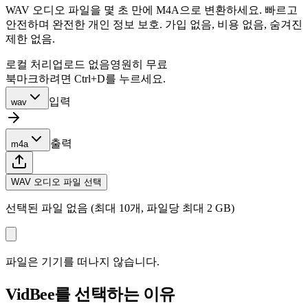
WAV 오디오 파일을 몇 초 만에 M4A으로 변환하세요. 빠르고
안전하며 완전한 개인 정보 보호. 가입 없음, 비용 없음, 숨겨진
제한 없음.
로컬 처리
업로드 없음
영원히 무료
북마크하려면 Ctrl+D를 누르세요.
입력
wav
출력
m4a
WAV 오디오 파일 선택
선택된 파일 없음 (최대 10개, 파일당 최대 2 GB)
파일은 기기를 떠나지 않습니다.
VidBee를 선택하는 이유