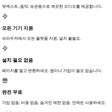
팟캐스트, 음악, 보관용으로 깨끗한 오디오를 제공합니다.
모든 기기 지원
브라우저에서 모든 플랫폼 지원, 설치 불필요.
설치 필요 없음
페이지를 열고 변환하세요. 앱이나 가입이 필요 없습니다.
완전 무료
가입 없음, 비용 없음, 숨겨진 제한 없음. 언제든 사용하세요.