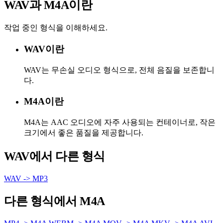
WAV과 M4A이란
작업 중인 형식을 이해하세요.
WAV이란
WAV는 무손실 오디오 형식으로, 전체 음질을 보존합니
다.
M4A이란
M4A는 AAC 오디오에 자주 사용되는 컨테이너로, 작은
크기에서 좋은 품질을 제공합니다.
WAV에서 다른 형식
WAV -> MP3
다른 형식에서 M4A