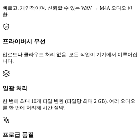
빠르고, 개인적이며, 신뢰할 수 있는 WAV → M4A 오디오 변
환.
프라이버시 우선
업로드나 클라우드 처리 없음. 모든 작업이 기기에서 이루어집
니다.
일괄 처리
한 번에 최대 10개 파일 변환 (파일당 최대 2 GB). 여러 오디오
를 한 번에 처리해 시간 절약.
프로급 품질