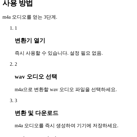
사용 방법
m4a 오디오를 얻는 3단계.
1
변환기 열기
즉시 사용할 수 있습니다. 설정 필요 없음.
2
wav 오디오 선택
m4a으로 변환할 wav 오디오 파일을 선택하세요.
3
변환 및 다운로드
m4a 오디오를 즉시 생성하여 기기에 저장하세요.