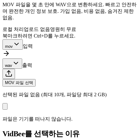
MOV 파일을 몇 초 만에 WAV으로 변환하세요. 빠르고 안전하
며 완전한 개인 정보 보호. 가입 없음, 비용 없음, 숨겨진 제한
없음.
로컬 처리
업로드 없음
영원히 무료
북마크하려면 Ctrl+D를 누르세요.
입력
mov
출력
wav
MOV 파일 선택
선택된 파일 없음 (최대 10개, 파일당 최대 2 GB)
파일은 기기를 떠나지 않습니다.
VidBee를 선택하는 이유