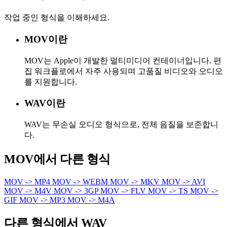
작업 중인 형식을 이해하세요.
MOV이란
MOV는 Apple이 개발한 멀티미디어 컨테이너입니다. 편
집 워크플로에서 자주 사용되며 고품질 비디오와 오디오
를 지원합니다.
WAV이란
WAV는 무손실 오디오 형식으로, 전체 음질을 보존합니
다.
MOV에서 다른 형식
MOV -> MP4
MOV -> WEBM
MOV -> MKV
MOV -> AVI
MOV -> M4V
MOV -> 3GP
MOV -> FLV
MOV -> TS
MOV ->
GIF
MOV -> MP3
MOV -> M4A
다른 형식에서 WAV