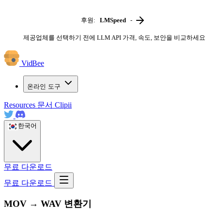
후원:
LMSpeed
-
제공업체를 선택하기 전에 LLM API 가격, 속도, 보안을 비교하세요
VidBee
온라인 도구
Resources
문서
Clipii
한국어
무료 다운로드
무료 다운로드
MOV → WAV 변환기