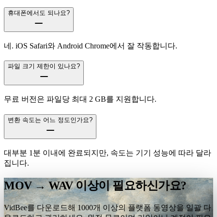
휴대폰에서도 되나요?
네. iOS Safari와 Android Chrome에서 잘 작동합니다.
파일 크기 제한이 있나요?
무료 버전은 파일당 최대 2 GB를 지원합니다.
변환 속도는 어느 정도인가요?
대부분 1분 이내에 완료되지만, 속도는 기기 성능에 따라 달라
집니다.
MOV → WAV 이상이 필요하신가요?
VidBee를 다운로드해 1000개 이상의 플랫폼 동영상을 일괄 다