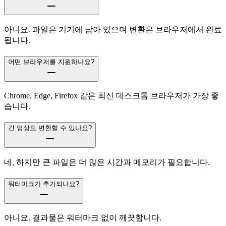
아니요. 파일은 기기에 남아 있으며 변환은 브라우저에서 완료
됩니다.
어떤 브라우저를 지원하나요?
Chrome, Edge, Firefox 같은 최신 데스크톱 브라우저가 가장 좋
습니다.
긴 영상도 변환할 수 있나요?
네, 하지만 큰 파일은 더 많은 시간과 메모리가 필요합니다.
워터마크가 추가되나요?
아니요. 결과물은 워터마크 없이 깨끗합니다.