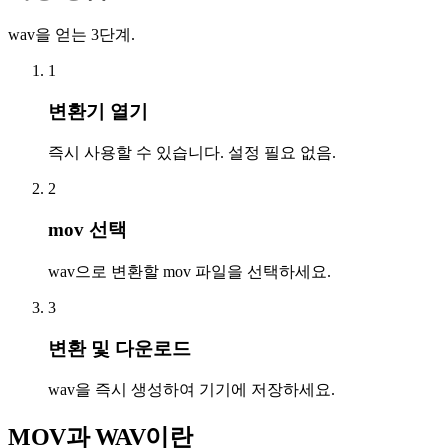
wav을 얻는 3단계.
1
변환기 열기
즉시 사용할 수 있습니다. 설정 필요 없음.
2
mov 선택
wav으로 변환할 mov 파일을 선택하세요.
3
변환 및 다운로드
wav을 즉시 생성하여 기기에 저장하세요.
MOV과 WAV이란