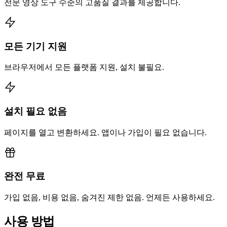
전문 영상 도구 수준의 고품질 결과를 제공합니다.
모든 기기 지원
브라우저에서 모든 플랫폼 지원, 설치 불필요.
설치 필요 없음
페이지를 열고 변환하세요. 앱이나 가입이 필요 없습니다.
완전 무료
가입 없음, 비용 없음, 숨겨진 제한 없음. 언제든 사용하세요.
사용 방법