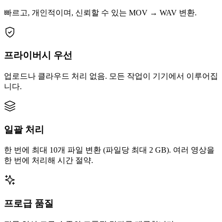
빠르고, 개인적이며, 신뢰할 수 있는 MOV → WAV 변환.
프라이버시 우선
업로드나 클라우드 처리 없음. 모든 작업이 기기에서 이루어집
니다.
일괄 처리
한 번에 최대 10개 파일 변환 (파일당 최대 2 GB). 여러 영상을
한 번에 처리해 시간 절약.
프로급 품질