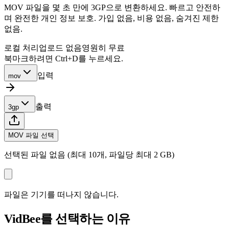
MOV 파일을 몇 초 만에 3GP으로 변환하세요. 빠르고 안전하
며 완전한 개인 정보 보호. 가입 없음, 비용 없음, 숨겨진 제한
없음.
로컬 처리
업로드 없음
영원히 무료
북마크하려면 Ctrl+D를 누르세요.
입력
mov
출력
3gp
MOV 파일 선택
선택된 파일 없음 (최대 10개, 파일당 최대 2 GB)
파일은 기기를 떠나지 않습니다.
VidBee를 선택하는 이유