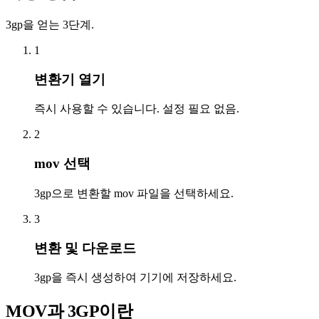
3gp을 얻는 3단계.
1
변환기 열기
즉시 사용할 수 있습니다. 설정 필요 없음.
2
mov 선택
3gp으로 변환할 mov 파일을 선택하세요.
3
변환 및 다운로드
3gp을 즉시 생성하여 기기에 저장하세요.
MOV과 3GP이란