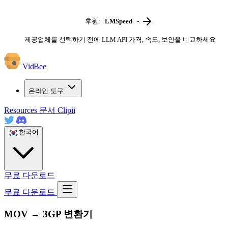
후원:
LMSpeed
-
제공업체를 선택하기 전에 LLM API 가격, 속도, 보안을 비교하세요
VidBee
온라인 도구
Resources
문서
Clipii
한국어
무료 다운로드
무료 다운로드
MOV → 3GP 변환기