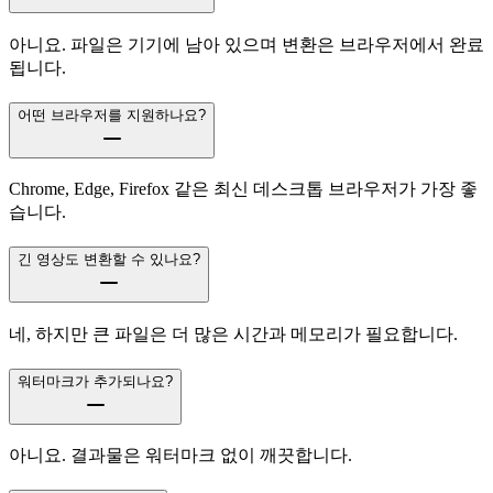
아니요. 파일은 기기에 남아 있으며 변환은 브라우저에서 완료
됩니다.
어떤 브라우저를 지원하나요?
Chrome, Edge, Firefox 같은 최신 데스크톱 브라우저가 가장 좋
습니다.
긴 영상도 변환할 수 있나요?
네, 하지만 큰 파일은 더 많은 시간과 메모리가 필요합니다.
워터마크가 추가되나요?
아니요. 결과물은 워터마크 없이 깨끗합니다.