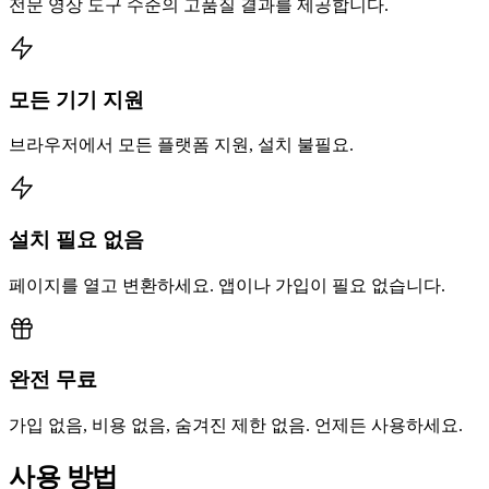
전문 영상 도구 수준의 고품질 결과를 제공합니다.
모든 기기 지원
브라우저에서 모든 플랫폼 지원, 설치 불필요.
설치 필요 없음
페이지를 열고 변환하세요. 앱이나 가입이 필요 없습니다.
완전 무료
가입 없음, 비용 없음, 숨겨진 제한 없음. 언제든 사용하세요.
사용 방법