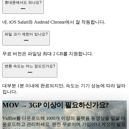
휴대폰에서도 되나요?
네. iOS Safari와 Android Chrome에서 잘 작동합니다.
파일 크기 제한이 있나요?
무료 버전은 파일당 최대 2 GB를 지원합니다.
변환 속도는 어느 정도인가요?
대부분 1분 이내에 완료되지만, 속도는 기기 성능에 따라 달라
집니다.
MOV → 3GP 이상이 필요하신가요?
VidBee를 다운로드해 1000개 이상의 플랫폼 동영상을 일괄 다
운로드하고 관리하세요. 완전 무료이며 가입이나 계정이 필요