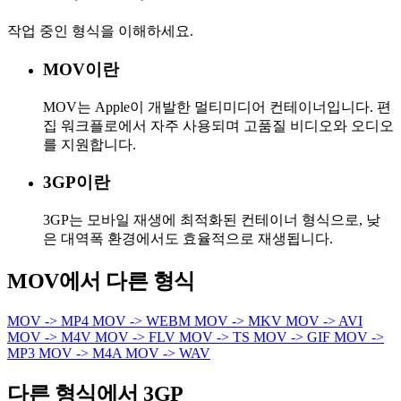
작업 중인 형식을 이해하세요.
MOV이란
MOV는 Apple이 개발한 멀티미디어 컨테이너입니다. 편
집 워크플로에서 자주 사용되며 고품질 비디오와 오디오
를 지원합니다.
3GP이란
3GP는 모바일 재생에 최적화된 컨테이너 형식으로, 낮
은 대역폭 환경에서도 효율적으로 재생됩니다.
MOV에서 다른 형식
MOV -> MP4
MOV -> WEBM
MOV -> MKV
MOV -> AVI
MOV -> M4V
MOV -> FLV
MOV -> TS
MOV -> GIF
MOV ->
MP3
MOV -> M4A
MOV -> WAV
다른 형식에서 3GP