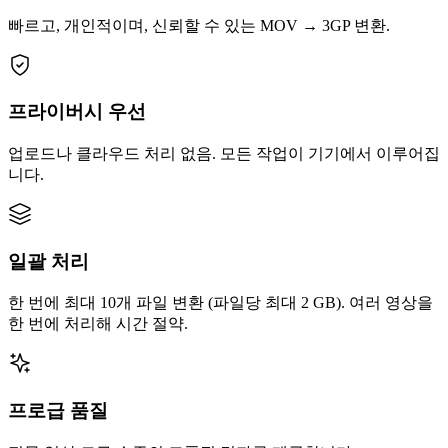
빠르고, 개인적이며, 신뢰할 수 있는 MOV → 3GP 변환.
프라이버시 우선
업로드나 클라우드 처리 없음. 모든 작업이 기기에서 이루어집
니다.
일괄 처리
한 번에 최대 10개 파일 변환 (파일당 최대 2 GB). 여러 영상을
한 번에 처리해 시간 절약.
프로급 품질