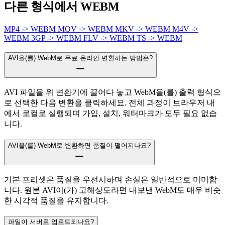
다른 형식에서 WEBM
MP4 -> WEBM
MOV -> WEBM
MKV -> WEBM
M4V ->
WEBM
3GP -> WEBM
FLV -> WEBM
TS -> WEBM
AVI을(를) WebM로 무료 온라인 변환하는 방법은?
AVI 파일을 위 변환기에 끌어다 놓고 WebM을(를) 출력 형식으
로 선택한 다음 변환을 클릭하세요. 전체 과정이 브라우저 내
에서 로컬로 실행되며 가입, 설치, 워터마크가 모두 필요 없습
니다.
AVI을(를) WebM로 변환하면 품질이 떨어지나요?
기본 프리셋은 품질을 우선시하며 손실은 일반적으로 미미합
니다. 원본 AVI이(가) 고해상도라면 내보낸 WebM도 매우 비슷
한 시각적 품질을 유지합니다.
파일이 서버로 업로드되나요?