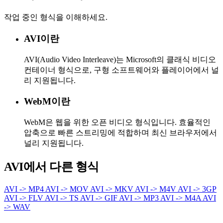
작업 중인 형식을 이해하세요.
AVI이란
AVI(Audio Video Interleave)는 Microsoft의 클래식 비디오
컨테이너 형식으로, 구형 소프트웨어와 플레이어에서 널
리 지원됩니다.
WebM이란
WebM은 웹을 위한 오픈 비디오 형식입니다. 효율적인
압축으로 빠른 스트리밍에 적합하며 최신 브라우저에서
널리 지원됩니다.
AVI에서 다른 형식
AVI -> MP4
AVI -> MOV
AVI -> MKV
AVI -> M4V
AVI -> 3GP
AVI -> FLV
AVI -> TS
AVI -> GIF
AVI -> MP3
AVI -> M4A
AVI
-> WAV