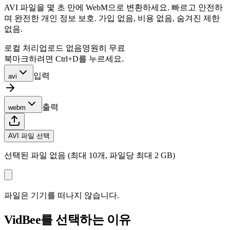
AVI 파일을 몇 초 만에 WebM으로 변환하세요. 빠르고 안전하
며 완전한 개인 정보 보호. 가입 없음, 비용 없음, 숨겨진 제한
없음.
로컬 처리
업로드 없음
영원히 무료
북마크하려면 Ctrl+D를 누르세요.
입력
avi
출력
webm
AVI 파일 선택
선택된 파일 없음 (최대 10개, 파일당 최대 2 GB)
파일은 기기를 떠나지 않습니다.
VidBee를 선택하는 이유