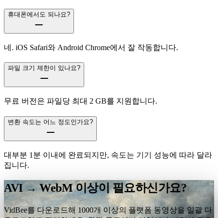
휴대폰에서도 되나요?
네. iOS Safari와 Android Chrome에서 잘 작동합니다.
파일 크기 제한이 있나요?
무료 버전은 파일당 최대 2 GB를 지원합니다.
변환 속도는 어느 정도인가요?
대부분 1분 이내에 완료되지만, 속도는 기기 성능에 따라 달라
집니다.
AVI → WebM 이상이 필요하신가요?
VidBee를 다운로드해 1000개 이상의 플랫폼 동영상을 일괄 다