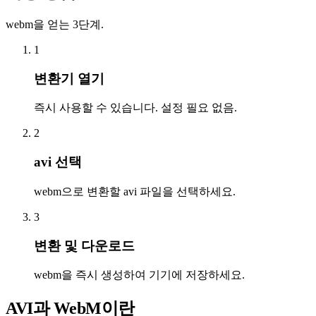
webm을 얻는 3단계.
1
변환기 열기
즉시 사용할 수 있습니다. 설정 필요 없음.
2
avi 선택
webm으로 변환할 avi 파일을 선택하세요.
3
변환 및 다운로드
webm을 즉시 생성하여 기기에 저장하세요.
AVI과 WebM이란