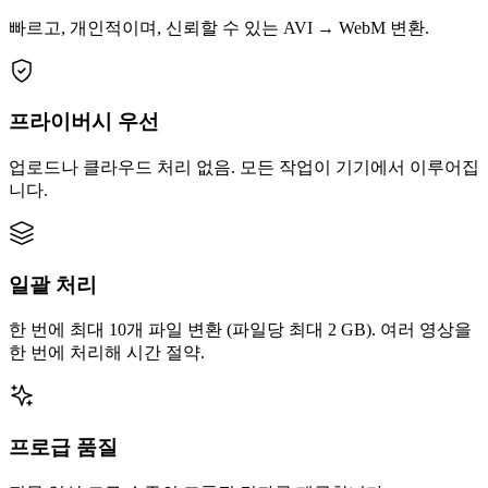
빠르고, 개인적이며, 신뢰할 수 있는 AVI → WebM 변환.
프라이버시 우선
업로드나 클라우드 처리 없음. 모든 작업이 기기에서 이루어집
니다.
일괄 처리
한 번에 최대 10개 파일 변환 (파일당 최대 2 GB). 여러 영상을
한 번에 처리해 시간 절약.
프로급 품질