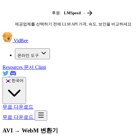
후원:
LMSpeed
-
제공업체를 선택하기 전에 LLM API 가격, 속도, 보안을 비교하세요
VidBee
온라인 도구
Resources
문서
Clipii
한국어
무료 다운로드
무료 다운로드
AVI → WebM 변환기