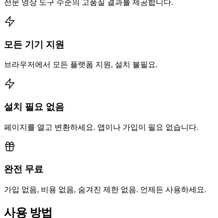
전문 영상 도구 수준의 고품질 결과를 제공합니다.
모든 기기 지원
브라우저에서 모든 플랫폼 지원, 설치 불필요.
설치 필요 없음
페이지를 열고 변환하세요. 앱이나 가입이 필요 없습니다.
완전 무료
가입 없음, 비용 없음, 숨겨진 제한 없음. 언제든 사용하세요.
사용 방법