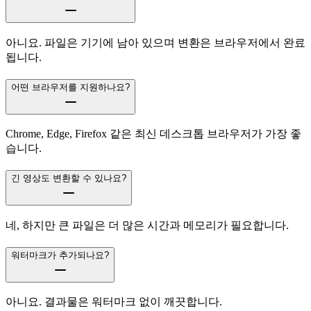
아니요. 파일은 기기에 남아 있으며 변환은 브라우저에서 완료
됩니다.
어떤 브라우저를 지원하나요?
Chrome, Edge, Firefox 같은 최신 데스크톱 브라우저가 가장 좋
습니다.
긴 영상도 변환할 수 있나요?
네, 하지만 큰 파일은 더 많은 시간과 메모리가 필요합니다.
워터마크가 추가되나요?
아니요. 결과물은 워터마크 없이 깨끗합니다.