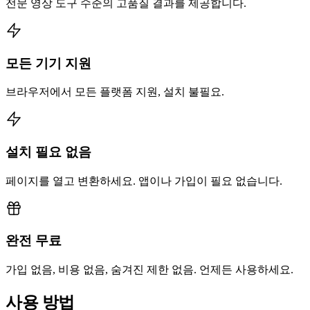
전문 영상 도구 수준의 고품질 결과를 제공합니다.
모든 기기 지원
브라우저에서 모든 플랫폼 지원, 설치 불필요.
설치 필요 없음
페이지를 열고 변환하세요. 앱이나 가입이 필요 없습니다.
완전 무료
가입 없음, 비용 없음, 숨겨진 제한 없음. 언제든 사용하세요.
사용 방법