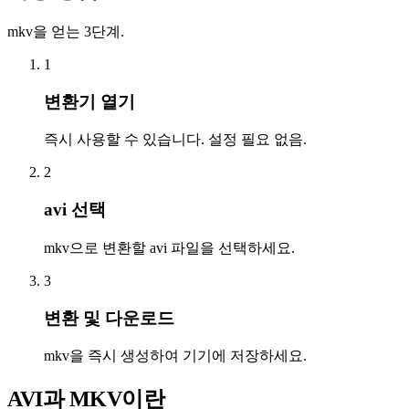
mkv을 얻는 3단계.
1
변환기 열기
즉시 사용할 수 있습니다. 설정 필요 없음.
2
avi 선택
mkv으로 변환할 avi 파일을 선택하세요.
3
변환 및 다운로드
mkv을 즉시 생성하여 기기에 저장하세요.
AVI과 MKV이란