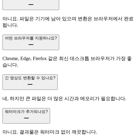
아니요. 파일은 기기에 남아 있으며 변환은 브라우저에서 완료
됩니다.
어떤 브라우저를 지원하나요?
Chrome, Edge, Firefox 같은 최신 데스크톱 브라우저가 가장 좋
습니다.
긴 영상도 변환할 수 있나요?
네, 하지만 큰 파일은 더 많은 시간과 메모리가 필요합니다.
워터마크가 추가되나요?
아니요. 결과물은 워터마크 없이 깨끗합니다.