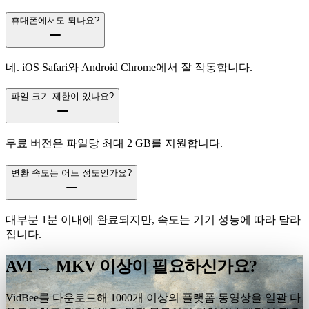
휴대폰에서도 되나요?
네. iOS Safari와 Android Chrome에서 잘 작동합니다.
파일 크기 제한이 있나요?
무료 버전은 파일당 최대 2 GB를 지원합니다.
변환 속도는 어느 정도인가요?
대부분 1분 이내에 완료되지만, 속도는 기기 성능에 따라 달라
집니다.
AVI → MKV 이상이 필요하신가요?
VidBee를 다운로드해 1000개 이상의 플랫폼 동영상을 일괄 다