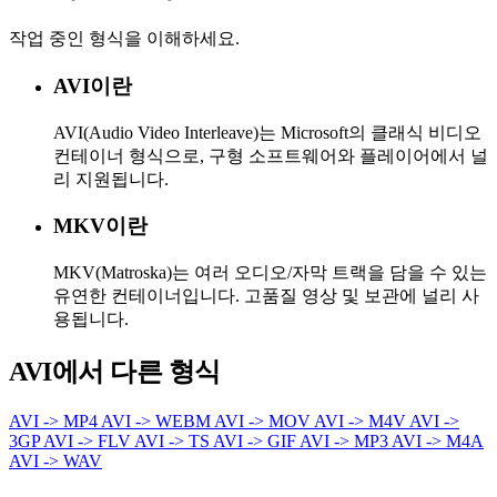
작업 중인 형식을 이해하세요.
AVI이란
AVI(Audio Video Interleave)는 Microsoft의 클래식 비디오
컨테이너 형식으로, 구형 소프트웨어와 플레이어에서 널
리 지원됩니다.
MKV이란
MKV(Matroska)는 여러 오디오/자막 트랙을 담을 수 있는
유연한 컨테이너입니다. 고품질 영상 및 보관에 널리 사
용됩니다.
AVI에서 다른 형식
AVI -> MP4
AVI -> WEBM
AVI -> MOV
AVI -> M4V
AVI ->
3GP
AVI -> FLV
AVI -> TS
AVI -> GIF
AVI -> MP3
AVI -> M4A
AVI -> WAV