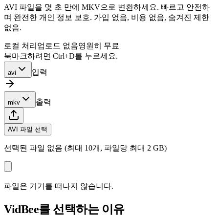
AVI 파일을 몇 초 만에 MKV으로 변환하세요. 빠르고 안전하
며 완전한 개인 정보 보호. 가입 없음, 비용 없음, 숨겨진 제한
없음.
로컬 처리
업로드 없음
영원히 무료
북마크하려면 Ctrl+D를 누르세요.
입력
avi
출력
mkv
AVI 파일 선택
선택된 파일 없음 (최대 10개, 파일당 최대 2 GB)
파일은 기기를 떠나지 않습니다.
VidBee를 선택하는 이유