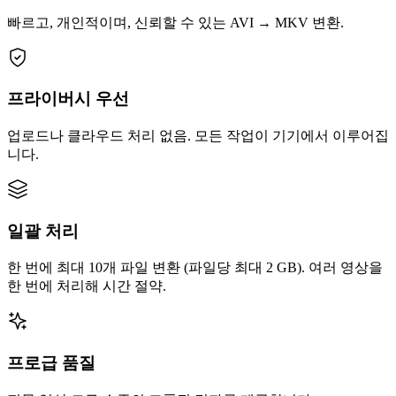
빠르고, 개인적이며, 신뢰할 수 있는 AVI → MKV 변환.
프라이버시 우선
업로드나 클라우드 처리 없음. 모든 작업이 기기에서 이루어집
니다.
일괄 처리
한 번에 최대 10개 파일 변환 (파일당 최대 2 GB). 여러 영상을
한 번에 처리해 시간 절약.
프로급 품질