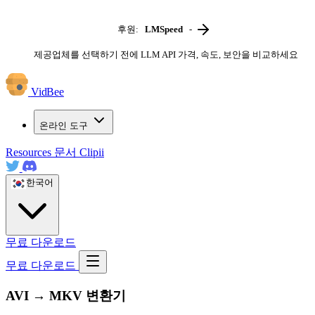
후원:
LMSpeed
-
제공업체를 선택하기 전에 LLM API 가격, 속도, 보안을 비교하세요
VidBee
온라인 도구
Resources
문서
Clipii
한국어
무료 다운로드
무료 다운로드
AVI → MKV 변환기