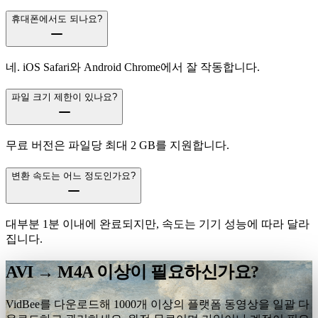
휴대폰에서도 되나요?
네. iOS Safari와 Android Chrome에서 잘 작동합니다.
파일 크기 제한이 있나요?
무료 버전은 파일당 최대 2 GB를 지원합니다.
변환 속도는 어느 정도인가요?
대부분 1분 이내에 완료되지만, 속도는 기기 성능에 따라 달라
집니다.
AVI → M4A 이상이 필요하신가요?
VidBee를 다운로드해 1000개 이상의 플랫폼 동영상을 일괄 다