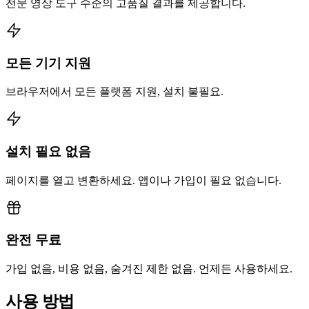
전문 영상 도구 수준의 고품질 결과를 제공합니다.
모든 기기 지원
브라우저에서 모든 플랫폼 지원, 설치 불필요.
설치 필요 없음
페이지를 열고 변환하세요. 앱이나 가입이 필요 없습니다.
완전 무료
가입 없음, 비용 없음, 숨겨진 제한 없음. 언제든 사용하세요.
사용 방법