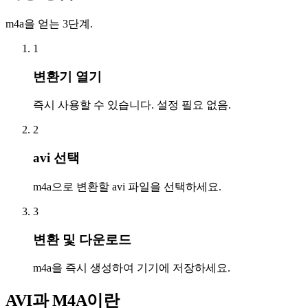
m4a을 얻는 3단계.
1
변환기 열기
즉시 사용할 수 있습니다. 설정 필요 없음.
2
avi 선택
m4a으로 변환할 avi 파일을 선택하세요.
3
변환 및 다운로드
m4a을 즉시 생성하여 기기에 저장하세요.
AVI과 M4A이란