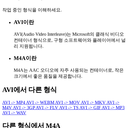
작업 중인 형식을 이해하세요.
AVI이란
AVI(Audio Video Interleave)는 Microsoft의 클래식 비디오
컨테이너 형식으로, 구형 소프트웨어와 플레이어에서 널
리 지원됩니다.
M4A이란
M4A는 AAC 오디오에 자주 사용되는 컨테이너로, 작은
크기에서 좋은 품질을 제공합니다.
AVI에서 다른 형식
AVI -> MP4
AVI -> WEBM
AVI -> MOV
AVI -> MKV
AVI ->
M4V
AVI -> 3GP
AVI -> FLV
AVI -> TS
AVI -> GIF
AVI -> MP3
AVI -> WAV
다른 형식에서 M4A