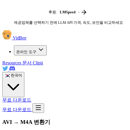
후원:
LMSpeed
-
제공업체를 선택하기 전에 LLM API 가격, 속도, 보안을 비교하세요
VidBee
온라인 도구
Resources
문서
Clipii
한국어
무료 다운로드
무료 다운로드
AVI → M4A 변환기