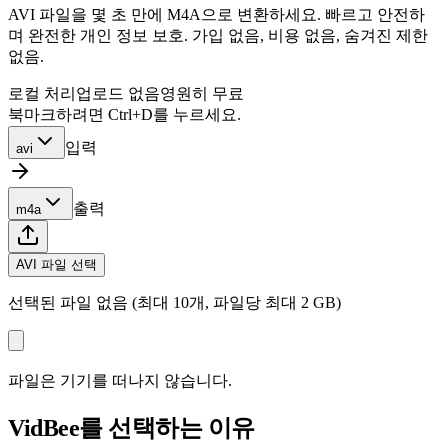
AVI 파일을 몇 초 만에 M4A으로 변환하세요. 빠르고 안전하
며 완전한 개인 정보 보호. 가입 없음, 비용 없음, 숨겨진 제한
없음.
로컬 처리
업로드 없음
영원히 무료
북마크하려면 Ctrl+D를 누르세요.
입력
avi
출력
m4a
AVI 파일 선택
선택된 파일 없음 (최대 10개, 파일당 최대 2 GB)
파일은 기기를 떠나지 않습니다.
VidBee를 선택하는 이유