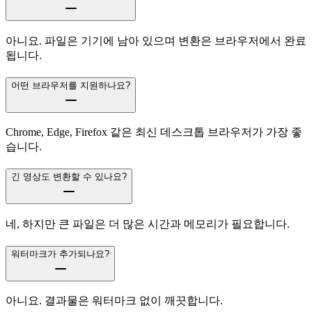
아니요. 파일은 기기에 남아 있으며 변환은 브라우저에서 완료
됩니다.
어떤 브라우저를 지원하나요?
Chrome, Edge, Firefox 같은 최신 데스크톱 브라우저가 가장 좋
습니다.
긴 영상도 변환할 수 있나요?
네, 하지만 큰 파일은 더 많은 시간과 메모리가 필요합니다.
워터마크가 추가되나요?
아니요. 결과물은 워터마크 없이 깨끗합니다.