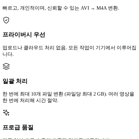
빠르고, 개인적이며, 신뢰할 수 있는 AVI → M4A 변환.
프라이버시 우선
업로드나 클라우드 처리 없음. 모든 작업이 기기에서 이루어집
니다.
일괄 처리
한 번에 최대 10개 파일 변환 (파일당 최대 2 GB). 여러 영상을
한 번에 처리해 시간 절약.
프로급 품질