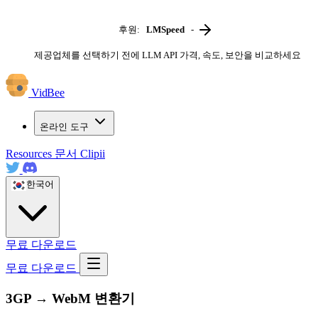
후원:
LMSpeed
-
제공업체를 선택하기 전에 LLM API 가격, 속도, 보안을 비교하세요
VidBee
온라인 도구
Resources
문서
Clipii
한국어
무료 다운로드
무료 다운로드
3GP → WebM 변환기