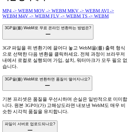
MP4 -> WEBM
MOV -> WEBM
MKV -> WEBM
AVI ->
WEBM
M4V -> WEBM
FLV -> WEBM
TS -> WEBM
3GP을(를) WebM로 무료 온라인 변환하는 방법은?
3GP 파일을 위 변환기에 끌어다 놓고 WebM을(를) 출력 형식
으로 선택한 다음 변환을 클릭하세요. 전체 과정이 브라우저
내에서 로컬로 실행되며 가입, 설치, 워터마크가 모두 필요 없
습니다.
3GP을(를) WebM로 변환하면 품질이 떨어지나요?
기본 프리셋은 품질을 우선시하며 손실은 일반적으로 미미합
니다. 원본 3GP이(가) 고해상도라면 내보낸 WebM도 매우 비
슷한 시각적 품질을 유지합니다.
파일이 서버로 업로드되나요?