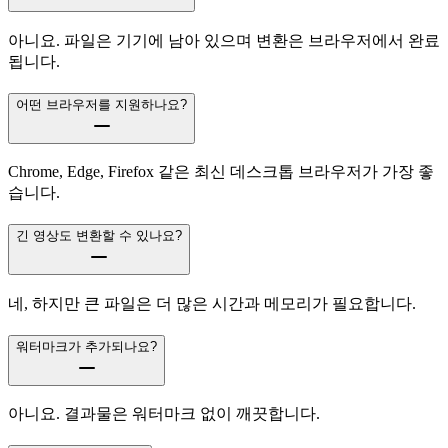
아니요. 파일은 기기에 남아 있으며 변환은 브라우저에서 완료
됩니다.
어떤 브라우저를 지원하나요?
Chrome, Edge, Firefox 같은 최신 데스크톱 브라우저가 가장 좋
습니다.
긴 영상도 변환할 수 있나요?
네, 하지만 큰 파일은 더 많은 시간과 메모리가 필요합니다.
워터마크가 추가되나요?
아니요. 결과물은 워터마크 없이 깨끗합니다.