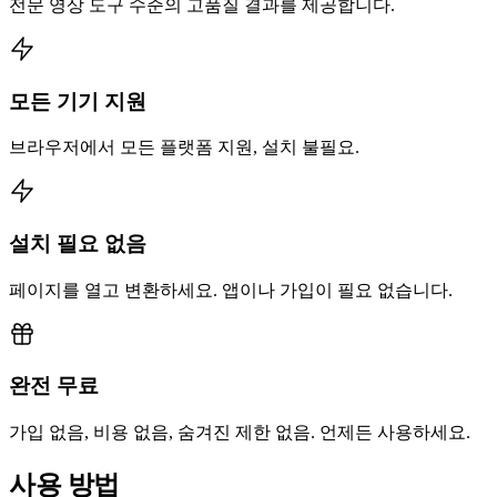
전문 영상 도구 수준의 고품질 결과를 제공합니다.
모든 기기 지원
브라우저에서 모든 플랫폼 지원, 설치 불필요.
설치 필요 없음
페이지를 열고 변환하세요. 앱이나 가입이 필요 없습니다.
완전 무료
가입 없음, 비용 없음, 숨겨진 제한 없음. 언제든 사용하세요.
사용 방법