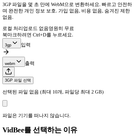
3GP 파일을 몇 초 만에 WebM으로 변환하세요. 빠르고 안전하
며 완전한 개인 정보 보호. 가입 없음, 비용 없음, 숨겨진 제한
없음.
로컬 처리
업로드 없음
영원히 무료
북마크하려면 Ctrl+D를 누르세요.
입력
3gp
출력
webm
3GP 파일 선택
선택된 파일 없음 (최대 10개, 파일당 최대 2 GB)
파일은 기기를 떠나지 않습니다.
VidBee를 선택하는 이유