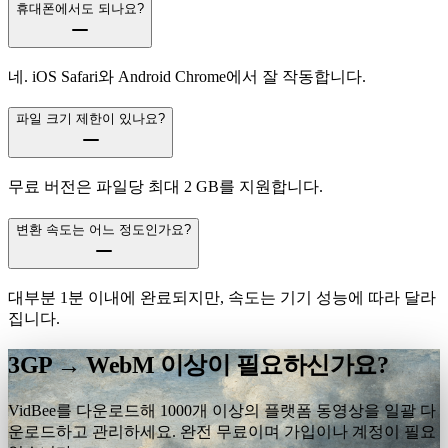
휴대폰에서도 되나요?
네. iOS Safari와 Android Chrome에서 잘 작동합니다.
파일 크기 제한이 있나요?
무료 버전은 파일당 최대 2 GB를 지원합니다.
변환 속도는 어느 정도인가요?
대부분 1분 이내에 완료되지만, 속도는 기기 성능에 따라 달라
집니다.
3GP → WebM 이상이 필요하신가요?
VidBee를 다운로드해 1000개 이상의 플랫폼 동영상을 일괄 다
운로드하고 관리하세요. 완전 무료이며 가입이나 계정이 필요