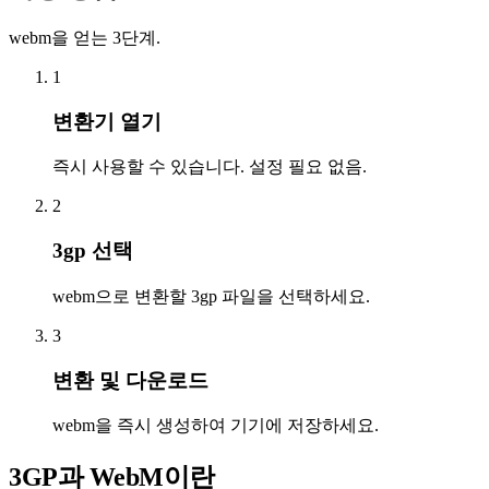
webm을 얻는 3단계.
1
변환기 열기
즉시 사용할 수 있습니다. 설정 필요 없음.
2
3gp 선택
webm으로 변환할 3gp 파일을 선택하세요.
3
변환 및 다운로드
webm을 즉시 생성하여 기기에 저장하세요.
3GP과 WebM이란