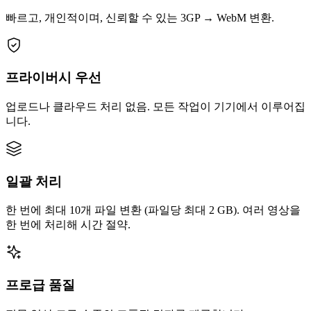
빠르고, 개인적이며, 신뢰할 수 있는 3GP → WebM 변환.
프라이버시 우선
업로드나 클라우드 처리 없음. 모든 작업이 기기에서 이루어집
니다.
일괄 처리
한 번에 최대 10개 파일 변환 (파일당 최대 2 GB). 여러 영상을
한 번에 처리해 시간 절약.
프로급 품질