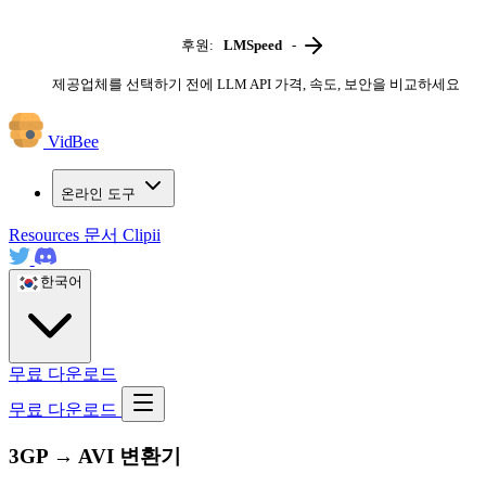
후원:
LMSpeed
-
제공업체를 선택하기 전에 LLM API 가격, 속도, 보안을 비교하세요
VidBee
온라인 도구
Resources
문서
Clipii
한국어
무료 다운로드
무료 다운로드
3GP → AVI 변환기