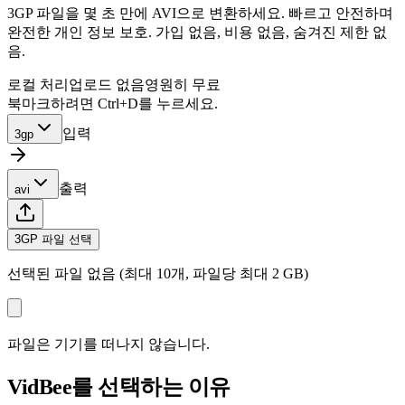
3GP 파일을 몇 초 만에 AVI으로 변환하세요. 빠르고 안전하며
완전한 개인 정보 보호. 가입 없음, 비용 없음, 숨겨진 제한 없
음.
로컬 처리
업로드 없음
영원히 무료
북마크하려면 Ctrl+D를 누르세요.
입력
3gp
출력
avi
3GP 파일 선택
선택된 파일 없음 (최대 10개, 파일당 최대 2 GB)
파일은 기기를 떠나지 않습니다.
VidBee를 선택하는 이유