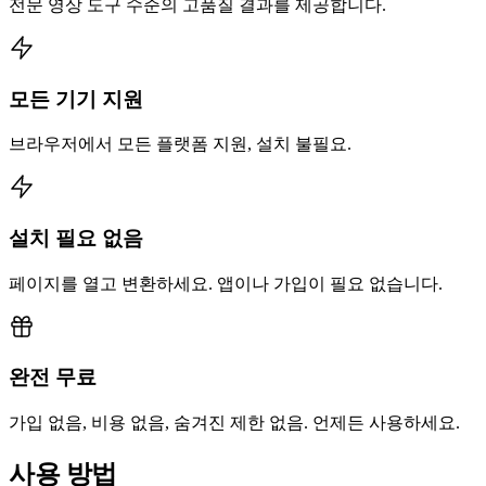
전문 영상 도구 수준의 고품질 결과를 제공합니다.
모든 기기 지원
브라우저에서 모든 플랫폼 지원, 설치 불필요.
설치 필요 없음
페이지를 열고 변환하세요. 앱이나 가입이 필요 없습니다.
완전 무료
가입 없음, 비용 없음, 숨겨진 제한 없음. 언제든 사용하세요.
사용 방법