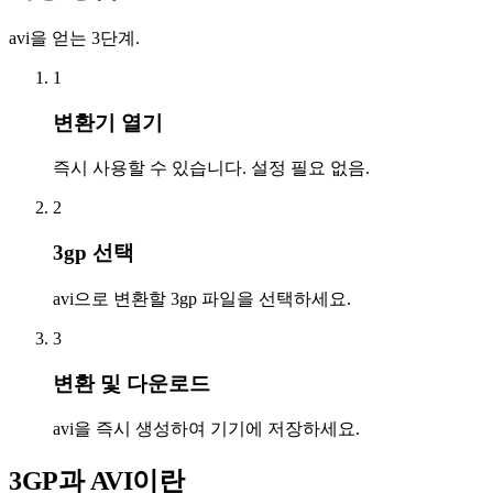
avi을 얻는 3단계.
1
변환기 열기
즉시 사용할 수 있습니다. 설정 필요 없음.
2
3gp 선택
avi으로 변환할 3gp 파일을 선택하세요.
3
변환 및 다운로드
avi을 즉시 생성하여 기기에 저장하세요.
3GP과 AVI이란