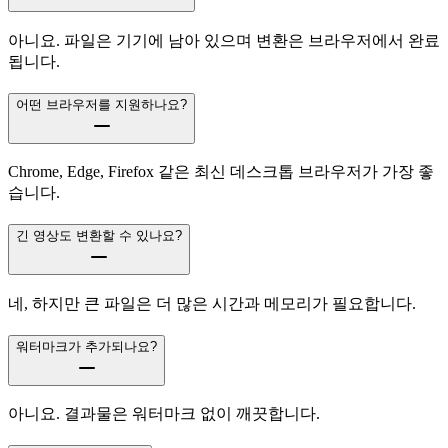
아니요. 파일은 기기에 남아 있으며 변환은 브라우저에서 완료
됩니다.
어떤 브라우저를 지원하나요?
Chrome, Edge, Firefox 같은 최신 데스크톱 브라우저가 가장 좋
습니다.
긴 영상도 변환할 수 있나요?
네, 하지만 큰 파일은 더 많은 시간과 메모리가 필요합니다.
워터마크가 추가되나요?
아니요. 결과물은 워터마크 없이 깨끗합니다.