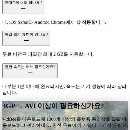
휴대폰에서도 되나요?
네. iOS Safari와 Android Chrome에서 잘 작동합니다.
파일 크기 제한이 있나요?
무료 버전은 파일당 최대 2 GB를 지원합니다.
변환 속도는 어느 정도인가요?
대부분 1분 이내에 완료되지만, 속도는 기기 성능에 따라 달라
집니다.
3GP → AVI 이상이 필요하신가요?
VidBee를 다운로드해 1000개 이상의 플랫폼 동영상을 일괄 다
운로드하고 관리하세요. 완전 무료이며 가입이나 계정이 필요