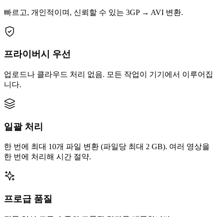
빠르고, 개인적이며, 신뢰할 수 있는 3GP → AVI 변환.
프라이버시 우선
업로드나 클라우드 처리 없음. 모든 작업이 기기에서 이루어집
니다.
일괄 처리
한 번에 최대 10개 파일 변환 (파일당 최대 2 GB). 여러 영상을
한 번에 처리해 시간 절약.
프로급 품질