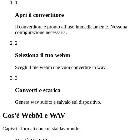
1
Apri il convertitore
Il convertitore è pronto all’uso immediatamente. Nessuna
configurazione necessaria.
2
Seleziona il tuo webm
Scegli il file webm che vuoi convertire in wav.
3
Converti e scarica
Genera wav subito e salvalo sul dispositivo.
Cos’è WebM e WAV
Capisci i formati con cui stai lavorando.