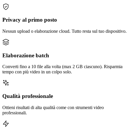
Privacy al primo posto
Nessun upload o elaborazione cloud. Tutto resta sul tuo dispositivo.
Elaborazione batch
Converti fino a 10 file alla volta (max 2 GB ciascuno). Risparmia
tempo con più video in un colpo solo.
Qualità professionale
Ottieni risultati di alta qualità come con strumenti video
professionali.