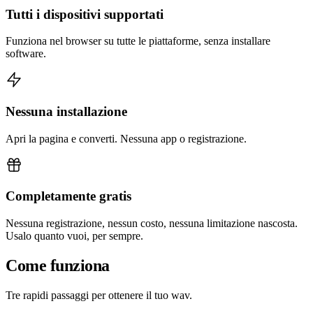
Tutti i dispositivi supportati
Funziona nel browser su tutte le piattaforme, senza installare
software.
Nessuna installazione
Apri la pagina e converti. Nessuna app o registrazione.
Completamente gratis
Nessuna registrazione, nessun costo, nessuna limitazione nascosta.
Usalo quanto vuoi, per sempre.
Come funziona
Tre rapidi passaggi per ottenere il tuo wav.