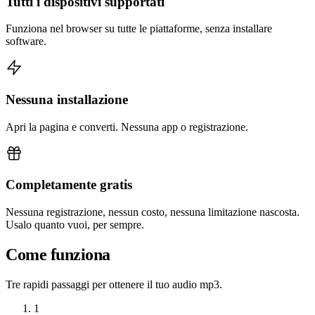
Tutti i dispositivi supportati
Funziona nel browser su tutte le piattaforme, senza installare
software.
Nessuna installazione
Apri la pagina e converti. Nessuna app o registrazione.
Completamente gratis
Nessuna registrazione, nessun costo, nessuna limitazione nascosta.
Usalo quanto vuoi, per sempre.
Come funziona
Tre rapidi passaggi per ottenere il tuo audio mp3.
1