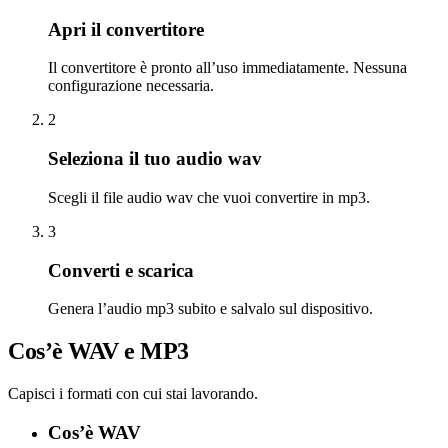
Apri il convertitore
Il convertitore è pronto all’uso immediatamente. Nessuna
configurazione necessaria.
2
Seleziona il tuo audio wav
Scegli il file audio wav che vuoi convertire in mp3.
3
Converti e scarica
Genera l’audio mp3 subito e salvalo sul dispositivo.
Cos’è WAV e MP3
Capisci i formati con cui stai lavorando.
Cos’è WAV