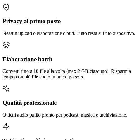
Privacy al primo posto
Nessun upload o elaborazione cloud. Tutto resta sul tuo dispositivo.
Elaborazione batch
Converti fino a 10 file alla volta (max 2 GB ciascuno). Risparmia
tempo con più file audio in un colpo solo.
Qualità professionale
Ottieni audio pulito pronto per podcast, musica o archiviazione.