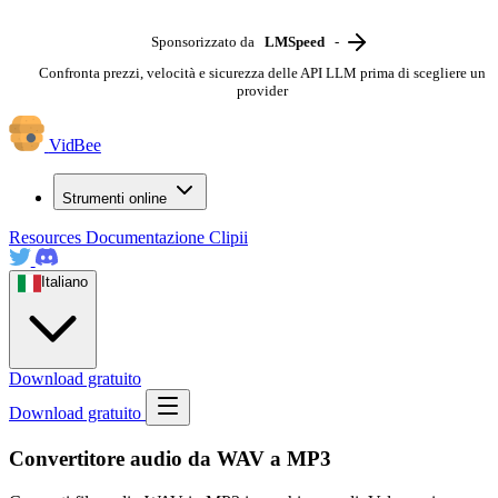
Sponsorizzato da
LMSpeed
-
Confronta prezzi, velocità e sicurezza delle API LLM prima di scegliere un
provider
VidBee
Strumenti online
Resources
Documentazione
Clipii
Italiano
Download gratuito
Download gratuito
Convertitore audio da WAV a MP3