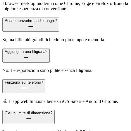
I browser desktop moderni come Chrome, Edge e Firefox offrono la
migliore esperienza di conversione.
Posso convertire audio lunghi?
Sì, ma i file più grandi richiedono più tempo e memoria.
Aggiungete una filigrana?
No. Le esportazioni sono pulite e senza filigrana.
Funziona sul telefono?
Sì. L’app web funziona bene su iOS Safari e Android Chrome.
C’è un limite di dimensione?