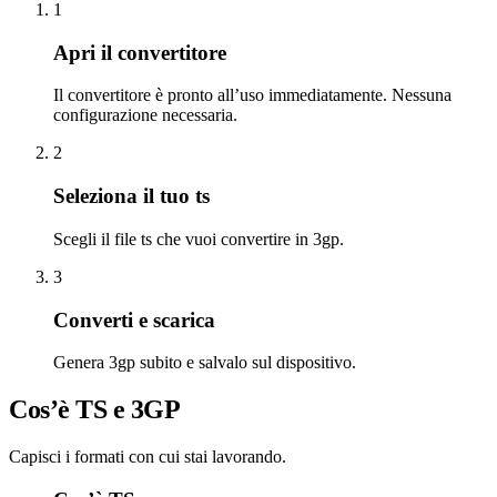
1
Apri il convertitore
Il convertitore è pronto all’uso immediatamente. Nessuna
configurazione necessaria.
2
Seleziona il tuo ts
Scegli il file ts che vuoi convertire in 3gp.
3
Converti e scarica
Genera 3gp subito e salvalo sul dispositivo.
Cos’è TS e 3GP
Capisci i formati con cui stai lavorando.