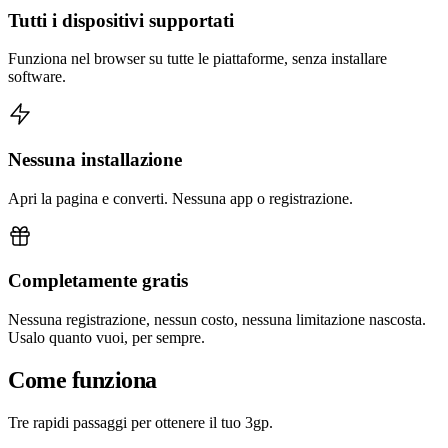
Tutti i dispositivi supportati
Funziona nel browser su tutte le piattaforme, senza installare
software.
Nessuna installazione
Apri la pagina e converti. Nessuna app o registrazione.
Completamente gratis
Nessuna registrazione, nessun costo, nessuna limitazione nascosta.
Usalo quanto vuoi, per sempre.
Come funziona
Tre rapidi passaggi per ottenere il tuo 3gp.