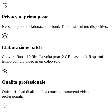
Privacy al primo posto
Nessun upload o elaborazione cloud. Tutto resta sul tuo dispositivo.
Elaborazione batch
Converti fino a 10 file alla volta (max 2 GB ciascuno). Risparmia
tempo con più video in un colpo solo.
Qualità professionale
Ottieni risultati di alta qualità come con strumenti video
professionali.