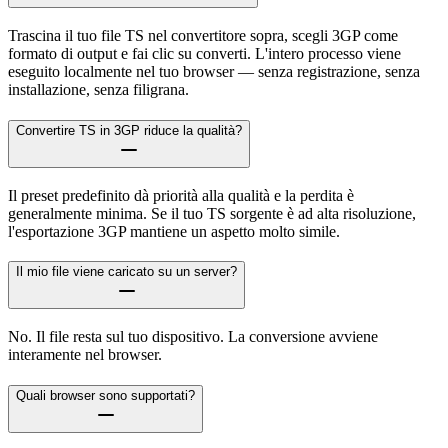
Trascina il tuo file TS nel convertitore sopra, scegli 3GP come
formato di output e fai clic su converti. L'intero processo viene
eseguito localmente nel tuo browser — senza registrazione, senza
installazione, senza filigrana.
Convertire TS in 3GP riduce la qualità?
Il preset predefinito dà priorità alla qualità e la perdita è
generalmente minima. Se il tuo TS sorgente è ad alta risoluzione,
l'esportazione 3GP mantiene un aspetto molto simile.
Il mio file viene caricato su un server?
No. Il file resta sul tuo dispositivo. La conversione avviene
interamente nel browser.
Quali browser sono supportati?