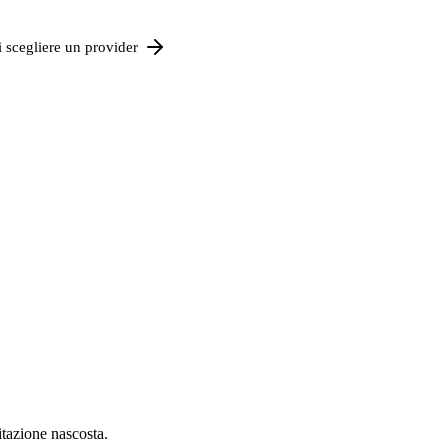
 scegliere un provider
tazione nascosta.