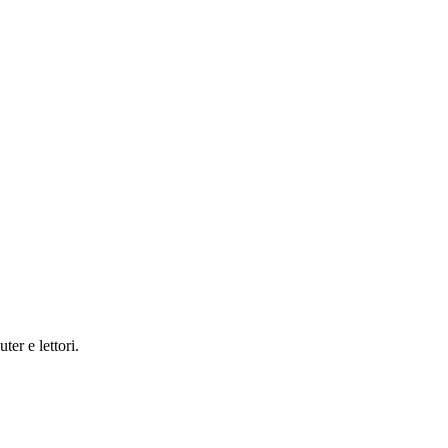
er e lettori.