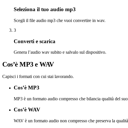
Seleziona il tuo audio mp3
Scegli il file audio mp3 che vuoi convertire in wav.
3
Converti e scarica
Genera l’audio wav subito e salvalo sul dispositivo.
Cos’è MP3 e WAV
Capisci i formati con cui stai lavorando.
Cos’è MP3
MP3 è un formato audio compresso che bilancia qualità del suono
Cos’è WAV
WAV è un formato audio non compresso che preserva la qualità