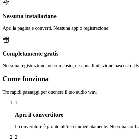
Nessuna installazione
Apri la pagina e converti. Nessuna app o registrazione.
Completamente gratis
Nessuna registrazione, nessun costo, nessuna limitazione nascosta. U
Come funziona
Tre rapidi passaggi per ottenere il tuo audio wav.
1
Apri il convertitore
Il convertitore è pronto all’uso immediatamente. Nessuna confi
2