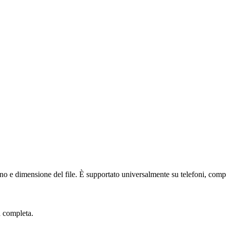
 e dimensione del file. È supportato universalmente su telefoni, comput
 completa.