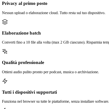
Privacy al primo posto
Nessun upload o elaborazione cloud. Tutto resta sul tuo dispositivo.
Elaborazione batch
Converti fino a 10 file alla volta (max 2 GB ciascuno). Risparmia temp
Qualità professionale
Ottieni audio pulito pronto per podcast, musica o archiviazione.
Tutti i dispositivi supportati
Funziona nel browser su tutte le piattaforme, senza installare software