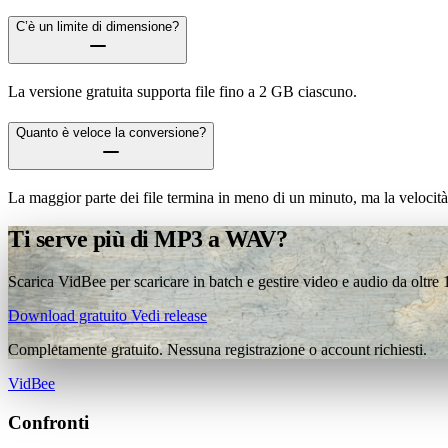
C’è un limite di dimensione?
La versione gratuita supporta file fino a 2 GB ciascuno.
Quanto è veloce la conversione?
La maggior parte dei file termina in meno di un minuto, ma la velocità
Ti serve più di MP3 a WAV?
Scarica VidBee per scaricare in batch e gestire video e audio da oltre
Download gratuito
Vedi release
Completamente gratuito. Nessuna registrazione o account richiesti.
VidBee
Confronti