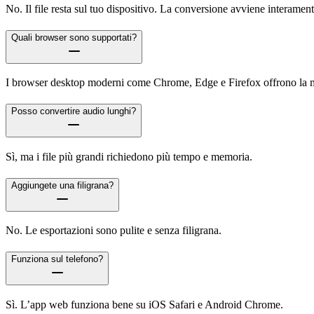
No. Il file resta sul tuo dispositivo. La conversione avviene interamen
Quali browser sono supportati?
I browser desktop moderni come Chrome, Edge e Firefox offrono la mi
Posso convertire audio lunghi?
Sì, ma i file più grandi richiedono più tempo e memoria.
Aggiungete una filigrana?
No. Le esportazioni sono pulite e senza filigrana.
Funziona sul telefono?
Sì. L’app web funziona bene su iOS Safari e Android Chrome.