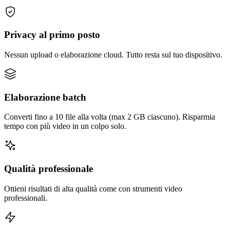
Privacy al primo posto
Nessun upload o elaborazione cloud. Tutto resta sul tuo dispositivo.
Elaborazione batch
Converti fino a 10 file alla volta (max 2 GB ciascuno). Risparmia
tempo con più video in un colpo solo.
Qualità professionale
Ottieni risultati di alta qualità come con strumenti video
professionali.