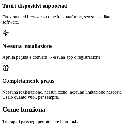
Tutti i dispositivi supportati
Funziona nel browser su tutte le piattaforme, senza installare
software.
Nessuna installazione
Apri la pagina e converti. Nessuna app o registrazione.
Completamente gratis
Nessuna registrazione, nessun costo, nessuna limitazione nascosta.
Usalo quanto vuoi, per sempre.
Come funziona
Tre rapidi passaggi per ottenere il tuo m4v.