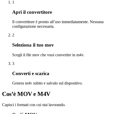
1
Apri il convertitore
Il convertitore è pronto all’uso immediatamente. Nessuna
configurazione necessaria.
2
Seleziona il tuo mov
Scegli il file mov che vuoi convertire in m4v.
3
Converti e scarica
Genera m4v subito e salvalo sul dispositivo.
Cos’è MOV e M4V
Capisci i formati con cui stai lavorando.