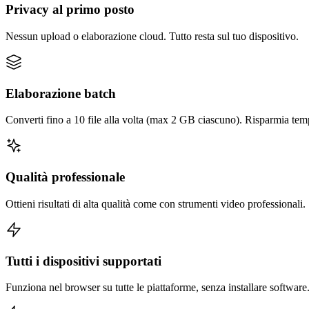
Privacy al primo posto
Nessun upload o elaborazione cloud. Tutto resta sul tuo dispositivo.
Elaborazione batch
Converti fino a 10 file alla volta (max 2 GB ciascuno). Risparmia tem
Qualità professionale
Ottieni risultati di alta qualità come con strumenti video professionali.
Tutti i dispositivi supportati
Funziona nel browser su tutte le piattaforme, senza installare software