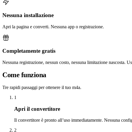
Nessuna installazione
Apri la pagina e converti. Nessuna app o registrazione.
Completamente gratis
Nessuna registrazione, nessun costo, nessuna limitazione nascosta. U
Come funziona
Tre rapidi passaggi per ottenere il tuo m4a.
1
Apri il convertitore
Il convertitore è pronto all’uso immediatamente. Nessuna confi
2