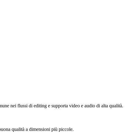
 nei flussi di editing e supporta video e audio di alta qualità.
ona qualità a dimensioni più piccole.