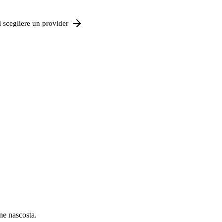
 scegliere un provider
ne nascosta.