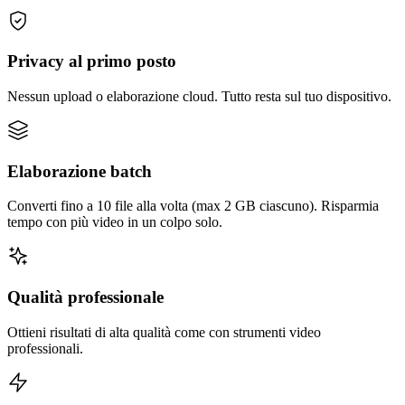
Privacy al primo posto
Nessun upload o elaborazione cloud. Tutto resta sul tuo dispositivo.
Elaborazione batch
Converti fino a 10 file alla volta (max 2 GB ciascuno). Risparmia
tempo con più video in un colpo solo.
Qualità professionale
Ottieni risultati di alta qualità come con strumenti video
professionali.