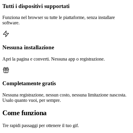
Tutti i dispositivi supportati
Funziona nel browser su tutte le piattaforme, senza installare
software.
Nessuna installazione
Apri la pagina e converti. Nessuna app o registrazione.
Completamente gratis
Nessuna registrazione, nessun costo, nessuna limitazione nascosta.
Usalo quanto vuoi, per sempre.
Come funziona
Tre rapidi passaggi per ottenere il tuo gif.