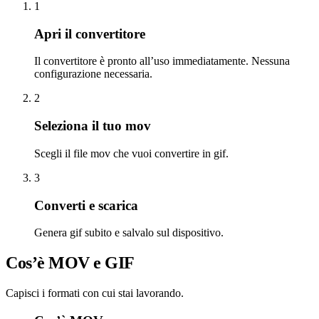
1
Apri il convertitore
Il convertitore è pronto all’uso immediatamente. Nessuna
configurazione necessaria.
2
Seleziona il tuo mov
Scegli il file mov che vuoi convertire in gif.
3
Converti e scarica
Genera gif subito e salvalo sul dispositivo.
Cos’è MOV e GIF
Capisci i formati con cui stai lavorando.