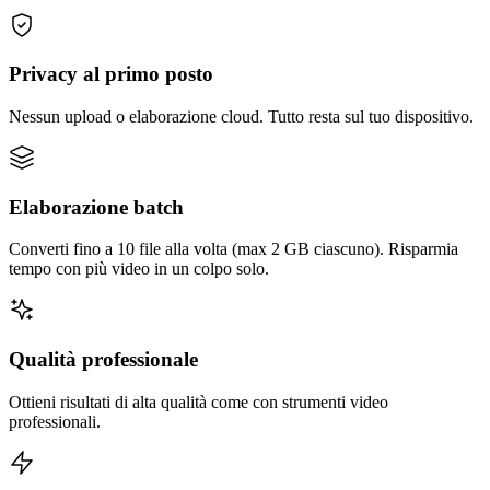
Privacy al primo posto
Nessun upload o elaborazione cloud. Tutto resta sul tuo dispositivo.
Elaborazione batch
Converti fino a 10 file alla volta (max 2 GB ciascuno). Risparmia
tempo con più video in un colpo solo.
Qualità professionale
Ottieni risultati di alta qualità come con strumenti video
professionali.