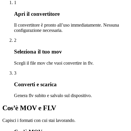
1
Apri il convertitore
Il convertitore è pronto all’uso immediatamente. Nessuna
configurazione necessaria.
2
Seleziona il tuo mov
Scegli il file mov che vuoi convertire in flv.
3
Converti e scarica
Genera flv subito e salvalo sul dispositivo.
Cos’è MOV e FLV
Capisci i formati con cui stai lavorando.