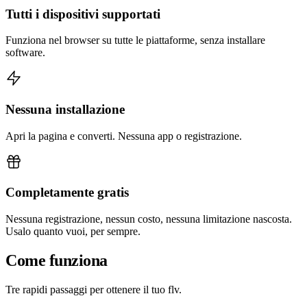
Tutti i dispositivi supportati
Funziona nel browser su tutte le piattaforme, senza installare
software.
Nessuna installazione
Apri la pagina e converti. Nessuna app o registrazione.
Completamente gratis
Nessuna registrazione, nessun costo, nessuna limitazione nascosta.
Usalo quanto vuoi, per sempre.
Come funziona
Tre rapidi passaggi per ottenere il tuo flv.