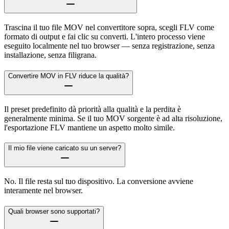
Trascina il tuo file MOV nel convertitore sopra, scegli FLV come
formato di output e fai clic su converti. L'intero processo viene
eseguito localmente nel tuo browser — senza registrazione, senza
installazione, senza filigrana.
Convertire MOV in FLV riduce la qualità?
Il preset predefinito dà priorità alla qualità e la perdita è
generalmente minima. Se il tuo MOV sorgente è ad alta risoluzione,
l'esportazione FLV mantiene un aspetto molto simile.
Il mio file viene caricato su un server?
No. Il file resta sul tuo dispositivo. La conversione avviene
interamente nel browser.
Quali browser sono supportati?