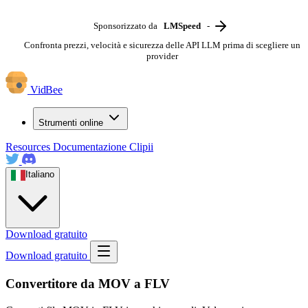
Sponsorizzato da
LMSpeed
-
Confronta prezzi, velocità e sicurezza delle API LLM prima di scegliere un
provider
VidBee
Strumenti online
Resources
Documentazione
Clipii
Italiano
Download gratuito
Download gratuito
Convertitore da MOV a FLV