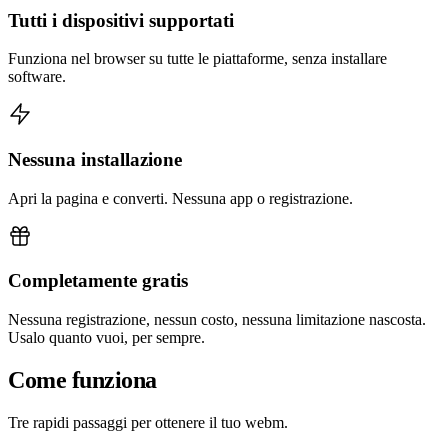
Tutti i dispositivi supportati
Funziona nel browser su tutte le piattaforme, senza installare
software.
Nessuna installazione
Apri la pagina e converti. Nessuna app o registrazione.
Completamente gratis
Nessuna registrazione, nessun costo, nessuna limitazione nascosta.
Usalo quanto vuoi, per sempre.
Come funziona
Tre rapidi passaggi per ottenere il tuo webm.