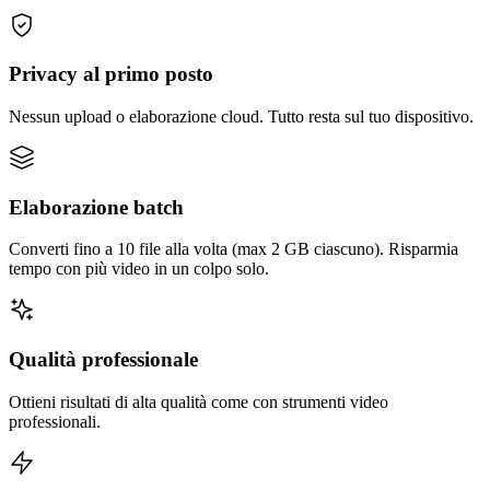
Privacy al primo posto
Nessun upload o elaborazione cloud. Tutto resta sul tuo dispositivo.
Elaborazione batch
Converti fino a 10 file alla volta (max 2 GB ciascuno). Risparmia
tempo con più video in un colpo solo.
Qualità professionale
Ottieni risultati di alta qualità come con strumenti video
professionali.