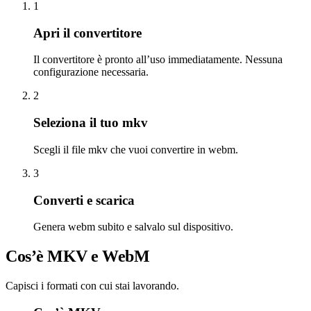
1
Apri il convertitore
Il convertitore è pronto all’uso immediatamente. Nessuna
configurazione necessaria.
2
Seleziona il tuo mkv
Scegli il file mkv che vuoi convertire in webm.
3
Converti e scarica
Genera webm subito e salvalo sul dispositivo.
Cos’è MKV e WebM
Capisci i formati con cui stai lavorando.