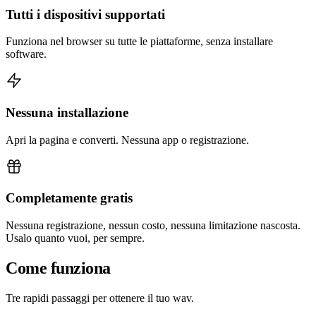
Tutti i dispositivi supportati
Funziona nel browser su tutte le piattaforme, senza installare
software.
Nessuna installazione
Apri la pagina e converti. Nessuna app o registrazione.
Completamente gratis
Nessuna registrazione, nessun costo, nessuna limitazione nascosta.
Usalo quanto vuoi, per sempre.
Come funziona
Tre rapidi passaggi per ottenere il tuo wav.