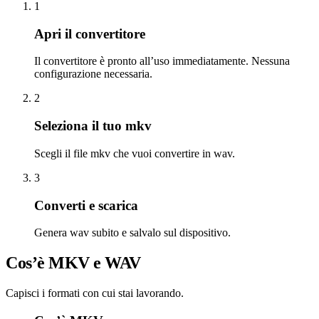
1
Apri il convertitore
Il convertitore è pronto all’uso immediatamente. Nessuna
configurazione necessaria.
2
Seleziona il tuo mkv
Scegli il file mkv che vuoi convertire in wav.
3
Converti e scarica
Genera wav subito e salvalo sul dispositivo.
Cos’è MKV e WAV
Capisci i formati con cui stai lavorando.