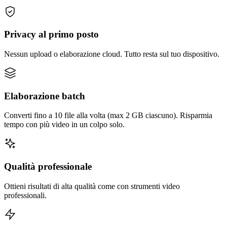
Privacy al primo posto
Nessun upload o elaborazione cloud. Tutto resta sul tuo dispositivo.
Elaborazione batch
Converti fino a 10 file alla volta (max 2 GB ciascuno). Risparmia
tempo con più video in un colpo solo.
Qualità professionale
Ottieni risultati di alta qualità come con strumenti video
professionali.