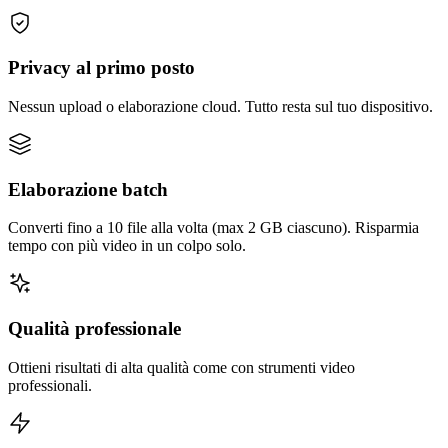
Privacy al primo posto
Nessun upload o elaborazione cloud. Tutto resta sul tuo dispositivo.
Elaborazione batch
Converti fino a 10 file alla volta (max 2 GB ciascuno). Risparmia
tempo con più video in un colpo solo.
Qualità professionale
Ottieni risultati di alta qualità come con strumenti video
professionali.