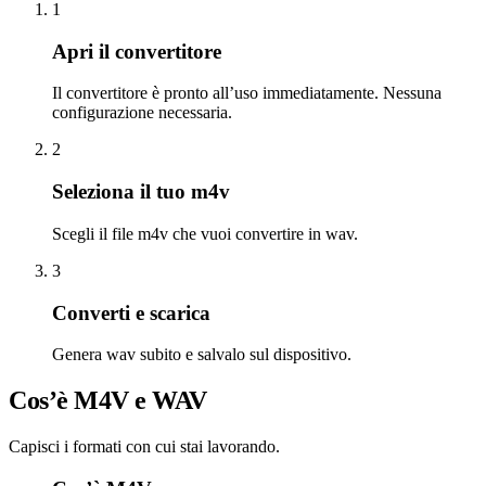
1
Apri il convertitore
Il convertitore è pronto all’uso immediatamente. Nessuna
configurazione necessaria.
2
Seleziona il tuo m4v
Scegli il file m4v che vuoi convertire in wav.
3
Converti e scarica
Genera wav subito e salvalo sul dispositivo.
Cos’è M4V e WAV
Capisci i formati con cui stai lavorando.