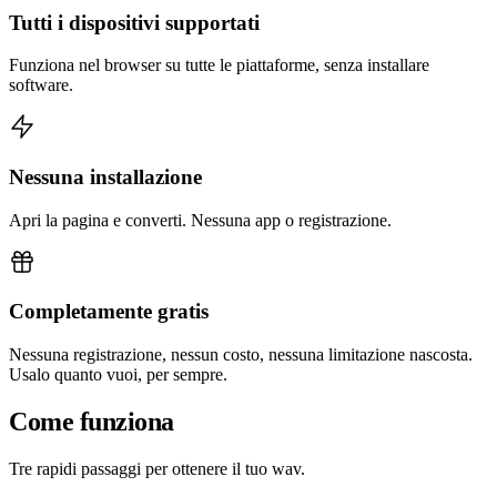
Tutti i dispositivi supportati
Funziona nel browser su tutte le piattaforme, senza installare
software.
Nessuna installazione
Apri la pagina e converti. Nessuna app o registrazione.
Completamente gratis
Nessuna registrazione, nessun costo, nessuna limitazione nascosta.
Usalo quanto vuoi, per sempre.
Come funziona
Tre rapidi passaggi per ottenere il tuo wav.