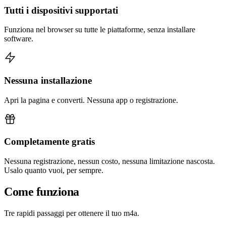
Tutti i dispositivi supportati
Funziona nel browser su tutte le piattaforme, senza installare
software.
Nessuna installazione
Apri la pagina e converti. Nessuna app o registrazione.
Completamente gratis
Nessuna registrazione, nessun costo, nessuna limitazione nascosta.
Usalo quanto vuoi, per sempre.
Come funziona
Tre rapidi passaggi per ottenere il tuo m4a.