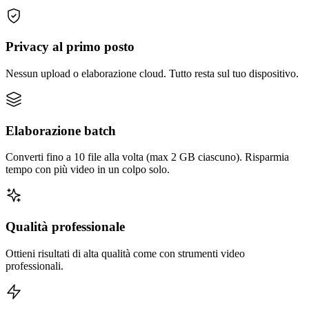
Privacy al primo posto
Nessun upload o elaborazione cloud. Tutto resta sul tuo dispositivo.
Elaborazione batch
Converti fino a 10 file alla volta (max 2 GB ciascuno). Risparmia
tempo con più video in un colpo solo.
Qualità professionale
Ottieni risultati di alta qualità come con strumenti video
professionali.