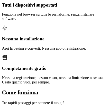
Tutti i dispositivi supportati
Funziona nel browser su tutte le piattaforme, senza installare
software.
Nessuna installazione
Apri la pagina e converti. Nessuna app o registrazione.
Completamente gratis
Nessuna registrazione, nessun costo, nessuna limitazione nascosta.
Usalo quanto vuoi, per sempre.
Come funziona
Tre rapidi passaggi per ottenere il tuo gif.