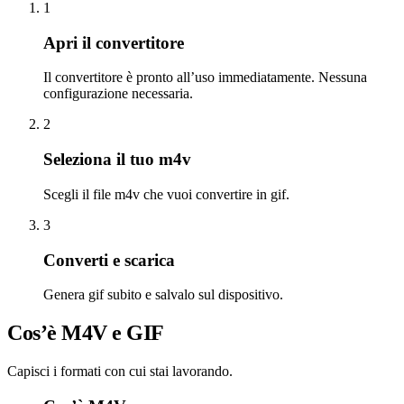
1
Apri il convertitore
Il convertitore è pronto all’uso immediatamente. Nessuna
configurazione necessaria.
2
Seleziona il tuo m4v
Scegli il file m4v che vuoi convertire in gif.
3
Converti e scarica
Genera gif subito e salvalo sul dispositivo.
Cos’è M4V e GIF
Capisci i formati con cui stai lavorando.