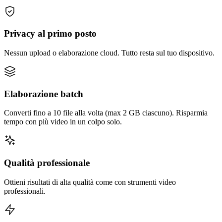
Privacy al primo posto
Nessun upload o elaborazione cloud. Tutto resta sul tuo dispositivo.
Elaborazione batch
Converti fino a 10 file alla volta (max 2 GB ciascuno). Risparmia
tempo con più video in un colpo solo.
Qualità professionale
Ottieni risultati di alta qualità come con strumenti video
professionali.