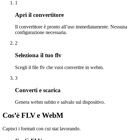
1
Apri il convertitore
Il convertitore è pronto all’uso immediatamente. Nessuna
configurazione necessaria.
2
Seleziona il tuo flv
Scegli il file flv che vuoi convertire in webm.
3
Converti e scarica
Genera webm subito e salvalo sul dispositivo.
Cos’è FLV e WebM
Capisci i formati con cui stai lavorando.