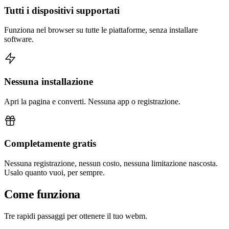
Tutti i dispositivi supportati
Funziona nel browser su tutte le piattaforme, senza installare
software.
Nessuna installazione
Apri la pagina e converti. Nessuna app o registrazione.
Completamente gratis
Nessuna registrazione, nessun costo, nessuna limitazione nascosta.
Usalo quanto vuoi, per sempre.
Come funziona
Tre rapidi passaggi per ottenere il tuo webm.