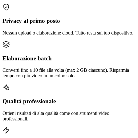
Privacy al primo posto
Nessun upload o elaborazione cloud. Tutto resta sul tuo dispositivo.
Elaborazione batch
Converti fino a 10 file alla volta (max 2 GB ciascuno). Risparmia
tempo con più video in un colpo solo.
Qualità professionale
Ottieni risultati di alta qualità come con strumenti video
professionali.