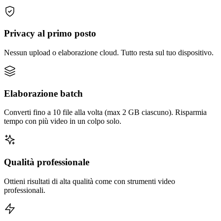
Privacy al primo posto
Nessun upload o elaborazione cloud. Tutto resta sul tuo dispositivo.
Elaborazione batch
Converti fino a 10 file alla volta (max 2 GB ciascuno). Risparmia
tempo con più video in un colpo solo.
Qualità professionale
Ottieni risultati di alta qualità come con strumenti video
professionali.