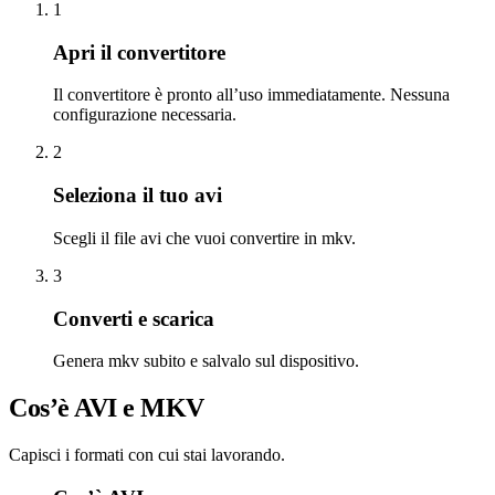
1
Apri il convertitore
Il convertitore è pronto all’uso immediatamente. Nessuna
configurazione necessaria.
2
Seleziona il tuo avi
Scegli il file avi che vuoi convertire in mkv.
3
Converti e scarica
Genera mkv subito e salvalo sul dispositivo.
Cos’è AVI e MKV
Capisci i formati con cui stai lavorando.