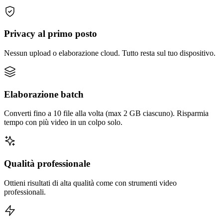
Privacy al primo posto
Nessun upload o elaborazione cloud. Tutto resta sul tuo dispositivo.
Elaborazione batch
Converti fino a 10 file alla volta (max 2 GB ciascuno). Risparmia
tempo con più video in un colpo solo.
Qualità professionale
Ottieni risultati di alta qualità come con strumenti video
professionali.