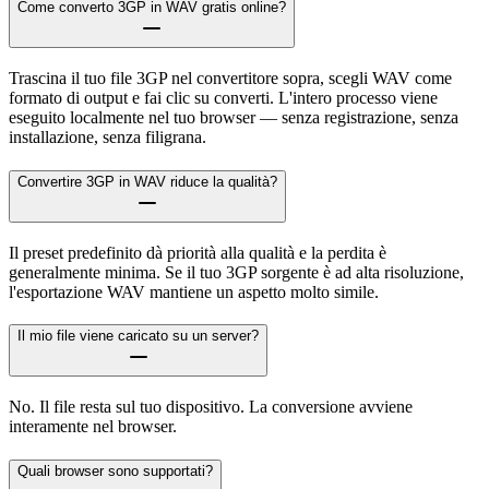
Come converto 3GP in WAV gratis online?
Trascina il tuo file 3GP nel convertitore sopra, scegli WAV come
formato di output e fai clic su converti. L'intero processo viene
eseguito localmente nel tuo browser — senza registrazione, senza
installazione, senza filigrana.
Convertire 3GP in WAV riduce la qualità?
Il preset predefinito dà priorità alla qualità e la perdita è
generalmente minima. Se il tuo 3GP sorgente è ad alta risoluzione,
l'esportazione WAV mantiene un aspetto molto simile.
Il mio file viene caricato su un server?
No. Il file resta sul tuo dispositivo. La conversione avviene
interamente nel browser.
Quali browser sono supportati?