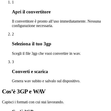
1
Apri il convertitore
Il convertitore è pronto all’uso immediatamente. Nessuna
configurazione necessaria.
2
Seleziona il tuo 3gp
Scegli il file 3gp che vuoi convertire in wav.
3
Converti e scarica
Genera wav subito e salvalo sul dispositivo.
Cos’è 3GP e WAV
Capisci i formati con cui stai lavorando.