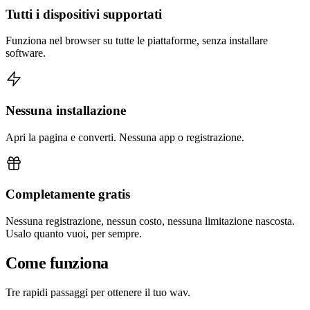
Tutti i dispositivi supportati
Funziona nel browser su tutte le piattaforme, senza installare
software.
Nessuna installazione
Apri la pagina e converti. Nessuna app o registrazione.
Completamente gratis
Nessuna registrazione, nessun costo, nessuna limitazione nascosta.
Usalo quanto vuoi, per sempre.
Come funziona
Tre rapidi passaggi per ottenere il tuo wav.