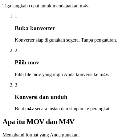
Tiga langkah cepat untuk mendapatkan m4v.
1
Buka konverter
Konverter siap digunakan segera. Tanpa pengaturan.
2
Pilih mov
Pilih file mov yang ingin Anda konversi ke m4v.
3
Konversi dan unduh
Buat m4v secara instan dan simpan ke perangkat.
Apa itu MOV dan M4V
Memahami format yang Anda gunakan.