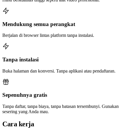
Mendukung semua perangkat
Berjalan di browser lintas platform tanpa instalasi.
Tanpa instalasi
Buka halaman dan konversi. Tanpa aplikasi atau pendaftaran.
Sepenuhnya gratis
Tanpa daftar, tanpa biaya, tanpa batasan tersembunyi. Gunakan
sesering yang Anda mau.
Cara kerja