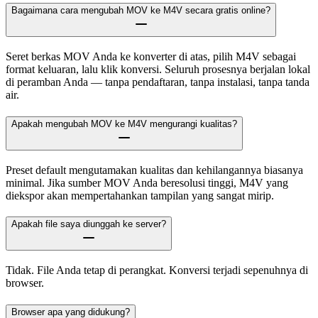
Bagaimana cara mengubah MOV ke M4V secara gratis online?
Seret berkas MOV Anda ke konverter di atas, pilih M4V sebagai
format keluaran, lalu klik konversi. Seluruh prosesnya berjalan lokal
di peramban Anda — tanpa pendaftaran, tanpa instalasi, tanpa tanda
air.
Apakah mengubah MOV ke M4V mengurangi kualitas?
Preset default mengutamakan kualitas dan kehilangannya biasanya
minimal. Jika sumber MOV Anda beresolusi tinggi, M4V yang
diekspor akan mempertahankan tampilan yang sangat mirip.
Apakah file saya diunggah ke server?
Tidak. File Anda tetap di perangkat. Konversi terjadi sepenuhnya di
browser.
Browser apa yang didukung?