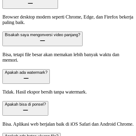
Browser desktop modern seperti Chrome, Edge, dan Firefox bekerja
paling baik.
Bisakah saya mengonversi video panjang?
Bisa, tetapi file besar akan memakan lebih banyak waktu dan
memori.
Apakah ada watermark?
Tidak. Hasil ekspor bersih tanpa watermark.
Apakah bisa di ponsel?
Bisa. Aplikasi web berjalan baik di iOS Safari dan Android Chrome.