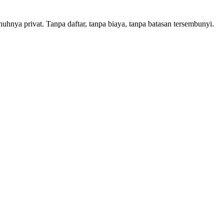
hnya privat. Tanpa daftar, tanpa biaya, tanpa batasan tersembunyi.