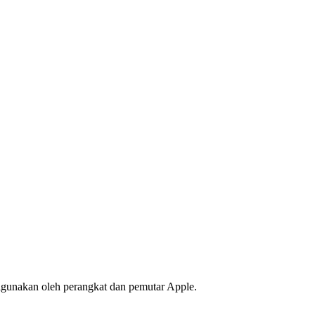
igunakan oleh perangkat dan pemutar Apple.