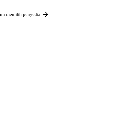
um memilih penyedia