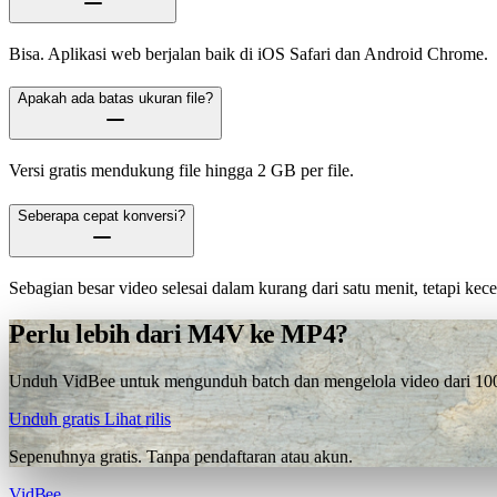
Bisa. Aplikasi web berjalan baik di iOS Safari dan Android Chrome.
Apakah ada batas ukuran file?
Versi gratis mendukung file hingga 2 GB per file.
Seberapa cepat konversi?
Sebagian besar video selesai dalam kurang dari satu menit, tetapi ke
Perlu lebih dari M4V ke MP4?
Unduh VidBee untuk mengunduh batch dan mengelola video dari 1000+
Unduh gratis
Lihat rilis
Sepenuhnya gratis. Tanpa pendaftaran atau akun.
VidBee