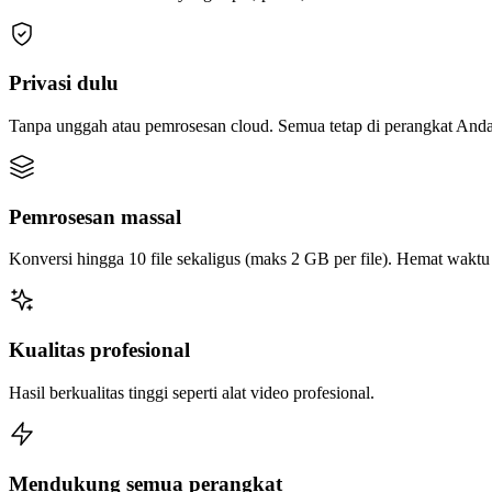
Privasi dulu
Tanpa unggah atau pemrosesan cloud. Semua tetap di perangkat Anda
Pemrosesan massal
Konversi hingga 10 file sekaligus (maks 2 GB per file). Hemat wakt
Kualitas profesional
Hasil berkualitas tinggi seperti alat video profesional.
Mendukung semua perangkat