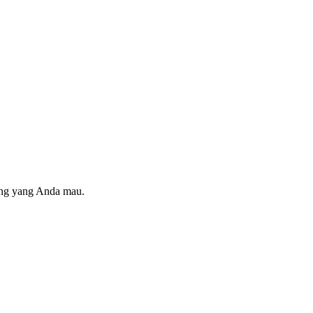
ring yang Anda mau.