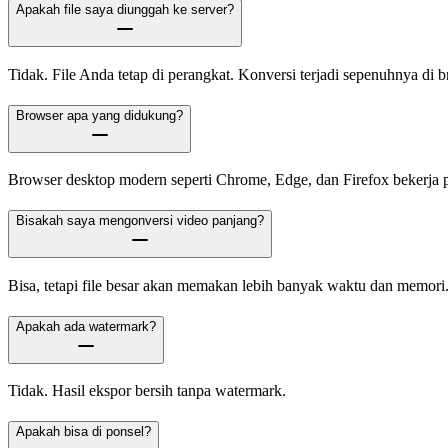
Apakah file saya diunggah ke server?
Tidak. File Anda tetap di perangkat. Konversi terjadi sepenuhnya di b
Browser apa yang didukung?
Browser desktop modern seperti Chrome, Edge, dan Firefox bekerja p
Bisakah saya mengonversi video panjang?
Bisa, tetapi file besar akan memakan lebih banyak waktu dan memori
Apakah ada watermark?
Tidak. Hasil ekspor bersih tanpa watermark.
Apakah bisa di ponsel?