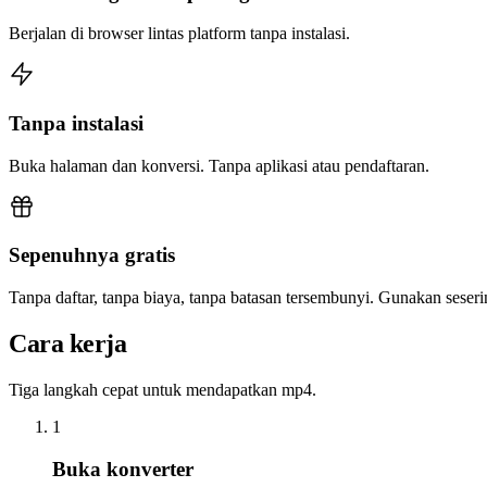
Berjalan di browser lintas platform tanpa instalasi.
Tanpa instalasi
Buka halaman dan konversi. Tanpa aplikasi atau pendaftaran.
Sepenuhnya gratis
Tanpa daftar, tanpa biaya, tanpa batasan tersembunyi. Gunakan sese
Cara kerja
Tiga langkah cepat untuk mendapatkan mp4.
1
Buka konverter