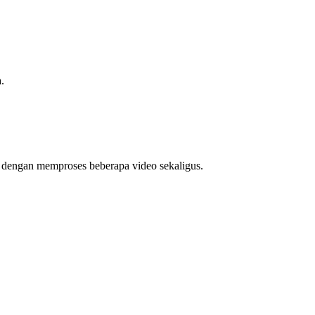
.
u dengan memproses beberapa video sekaligus.