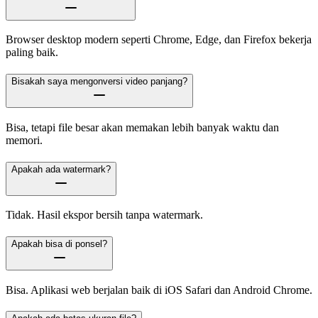
Browser desktop modern seperti Chrome, Edge, dan Firefox bekerja
paling baik.
Bisakah saya mengonversi video panjang?
Bisa, tetapi file besar akan memakan lebih banyak waktu dan
memori.
Apakah ada watermark?
Tidak. Hasil ekspor bersih tanpa watermark.
Apakah bisa di ponsel?
Bisa. Aplikasi web berjalan baik di iOS Safari dan Android Chrome.