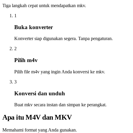
Tiga langkah cepat untuk mendapatkan mkv.
1
Buka konverter
Konverter siap digunakan segera. Tanpa pengaturan.
2
Pilih m4v
Pilih file m4v yang ingin Anda konversi ke mkv.
3
Konversi dan unduh
Buat mkv secara instan dan simpan ke perangkat.
Apa itu M4V dan MKV
Memahami format yang Anda gunakan.