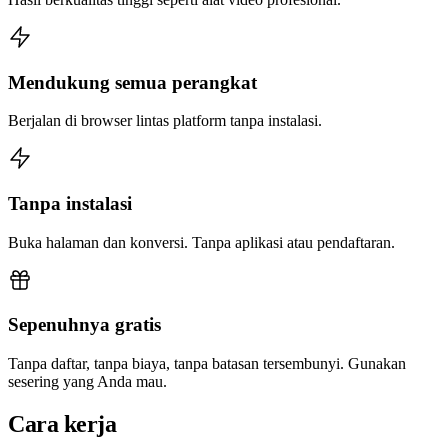
Mendukung semua perangkat
Berjalan di browser lintas platform tanpa instalasi.
Tanpa instalasi
Buka halaman dan konversi. Tanpa aplikasi atau pendaftaran.
Sepenuhnya gratis
Tanpa daftar, tanpa biaya, tanpa batasan tersembunyi. Gunakan
sesering yang Anda mau.
Cara kerja