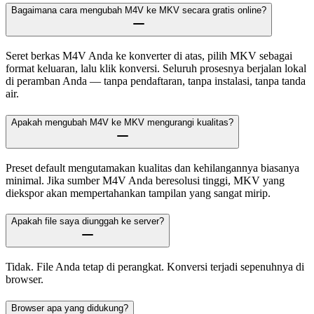
Bagaimana cara mengubah M4V ke MKV secara gratis online?
Seret berkas M4V Anda ke konverter di atas, pilih MKV sebagai
format keluaran, lalu klik konversi. Seluruh prosesnya berjalan lokal
di peramban Anda — tanpa pendaftaran, tanpa instalasi, tanpa tanda
air.
Apakah mengubah M4V ke MKV mengurangi kualitas?
Preset default mengutamakan kualitas dan kehilangannya biasanya
minimal. Jika sumber M4V Anda beresolusi tinggi, MKV yang
diekspor akan mempertahankan tampilan yang sangat mirip.
Apakah file saya diunggah ke server?
Tidak. File Anda tetap di perangkat. Konversi terjadi sepenuhnya di
browser.
Browser apa yang didukung?