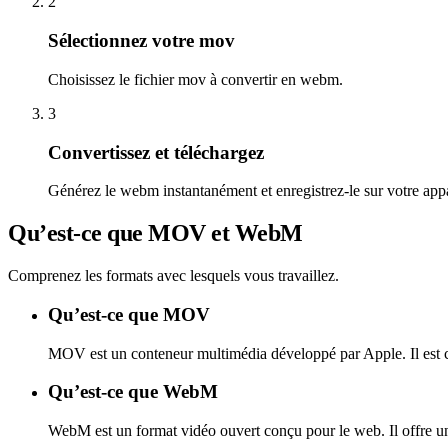
2
Sélectionnez votre mov
Choisissez le fichier mov à convertir en webm.
3
Convertissez et téléchargez
Générez le webm instantanément et enregistrez-le sur votre appa
Qu’est-ce que MOV et WebM
Comprenez les formats avec lesquels vous travaillez.
Qu’est-ce que MOV
MOV est un conteneur multimédia développé par Apple. Il est co
Qu’est-ce que WebM
WebM est un format vidéo ouvert conçu pour le web. Il offre un