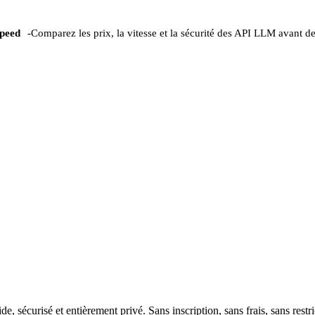
peed
-
Comparez les prix, la vitesse et la sécurité des API LLM avant de
écurisé et entièrement privé. Sans inscription, sans frais, sans restri