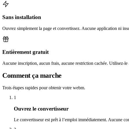
Sans installation
Ouvrez simplement la page et convertissez. Aucune application ni insc
Entièrement gratuit
Aucune inscription, aucun frais, aucune restriction cachée. Utilisez-le
Comment ça marche
Trois étapes rapides pour obtenir votre webm.
1
Ouvrez le convertisseur
Le convertisseur est prêt à l’emploi immédiatement. Aucune con