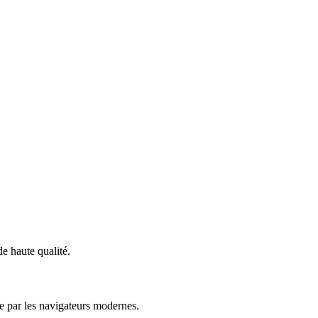
e haute qualité.
e par les navigateurs modernes.