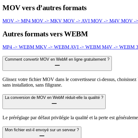
MOV vers d’autres formats
MOV -> MP4
MOV -> MKV
MOV -> AVI
MOV -> M4V
MOV -
Autres formats vers WEBM
MP4 -> WEBM
MKV -> WEBM
AVI -> WEBM
M4V -> WEBM
Comment convertir MOV en WebM en ligne gratuitement ?
Glissez votre fichier MOV dans le convertisseur ci-dessus, choisissez
sans installation, sans filigrane.
La conversion de MOV en WebM réduit-elle la qualité ?
Le préréglage par défaut privilégie la qualité et la perte est général
Mon fichier est-il envoyé sur un serveur ?