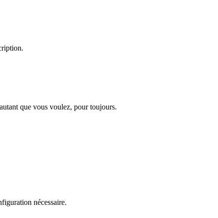
ription.
 autant que vous voulez, pour toujours.
figuration nécessaire.