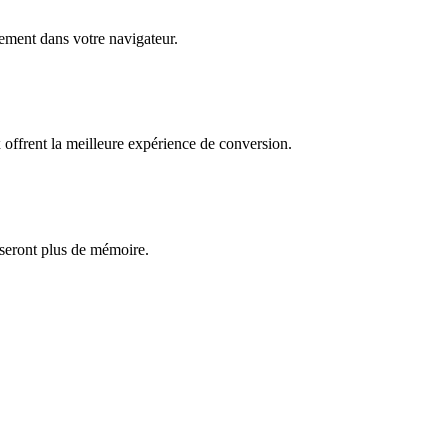
èrement dans votre navigateur.
ffrent la meilleure expérience de conversion.
iseront plus de mémoire.