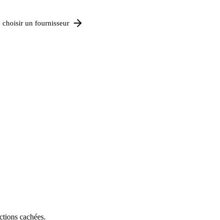
 choisir un fournisseur
ctions cachées.