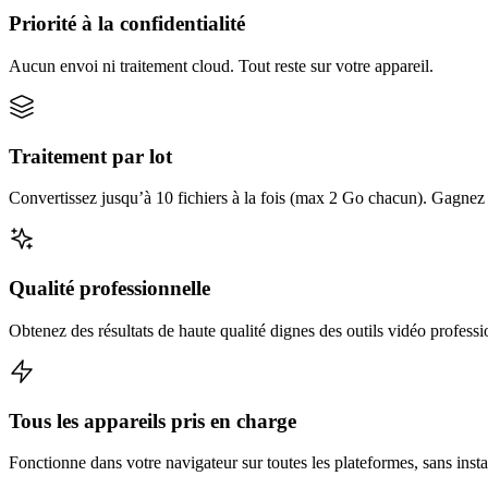
Priorité à la confidentialité
Aucun envoi ni traitement cloud. Tout reste sur votre appareil.
Traitement par lot
Convertissez jusqu’à 10 fichiers à la fois (max 2 Go chacun). Gagnez d
Qualité professionnelle
Obtenez des résultats de haute qualité dignes des outils vidéo professi
Tous les appareils pris en charge
Fonctionne dans votre navigateur sur toutes les plateformes, sans insta