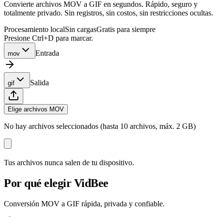
Convierte archivos MOV a GIF en segundos. Rápido, seguro y
totalmente privado. Sin registros, sin costos, sin restricciones ocultas.
Procesamiento local
Sin cargas
Gratis para siempre
Presione Ctrl+D para marcar.
Entrada
mov
Salida
gif
Elige archivos MOV
No hay archivos seleccionados (hasta 10 archivos, máx. 2 GB)
Tus archivos nunca salen de tu dispositivo.
Por qué elegir VidBee
Conversión MOV a GIF rápida, privada y confiable.