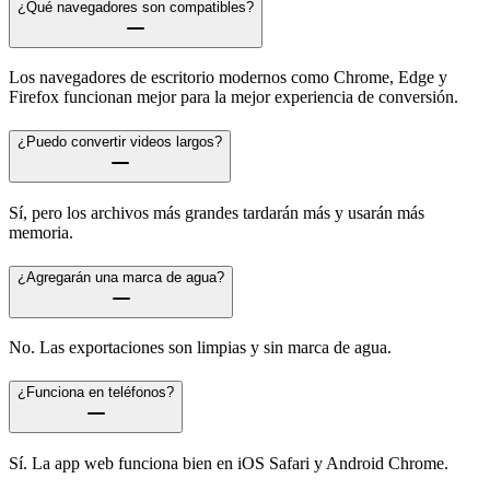
¿Qué navegadores son compatibles?
Los navegadores de escritorio modernos como Chrome, Edge y
Firefox funcionan mejor para la mejor experiencia de conversión.
¿Puedo convertir videos largos?
Sí, pero los archivos más grandes tardarán más y usarán más
memoria.
¿Agregarán una marca de agua?
No. Las exportaciones son limpias y sin marca de agua.
¿Funciona en teléfonos?
Sí. La app web funciona bien en iOS Safari y Android Chrome.