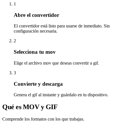
1
Abre el convertidor
El convertidor está listo para usarse de inmediato. Sin
configuración necesaria.
2
Selecciona tu mov
Elige el archivo mov que deseas convertir a gif.
3
Convierte y descarga
Genera el gif al instante y guárdalo en tu dispositivo.
Qué es MOV y GIF
Comprende los formatos con los que trabajas.