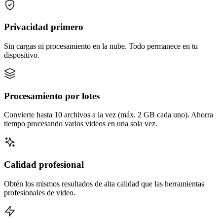
Privacidad primero
Sin cargas ni procesamiento en la nube. Todo permanece en tu
dispositivo.
Procesamiento por lotes
Convierte hasta 10 archivos a la vez (máx. 2 GB cada uno). Ahorra
tiempo procesando varios videos en una sola vez.
Calidad profesional
Obtén los mismos resultados de alta calidad que las herramientas
profesionales de video.