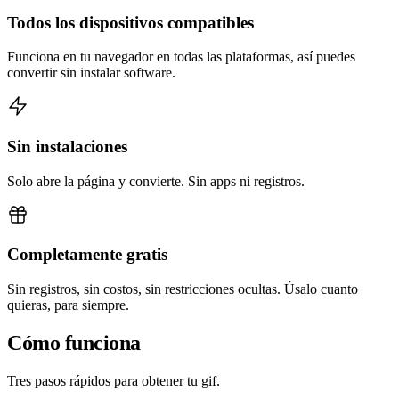
Todos los dispositivos compatibles
Funciona en tu navegador en todas las plataformas, así puedes
convertir sin instalar software.
Sin instalaciones
Solo abre la página y convierte. Sin apps ni registros.
Completamente gratis
Sin registros, sin costos, sin restricciones ocultas. Úsalo cuanto
quieras, para siempre.
Cómo funciona
Tres pasos rápidos para obtener tu gif.