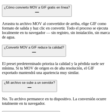
¿Cómo convierto MOV a GIF gratis en línea?
Arrastra tu archivo MOV al convertidor de arriba, elige GIF como
formato de salida y haz clic en convertir. Todo el proceso se ejecuta
localmente en tu navegador — sin registro, sin instalación, sin marca
de agua.
¿Convertir MOV a GIF reduce la calidad?
El preset predeterminado prioriza la calidad y la pérdida suele ser
mínima. Si tu MOV de origen es de alta resolución, el GIF
exportado mantendrá una apariencia muy similar.
¿Mi archivo se sube a un servidor?
No. Tu archivo permanece en tu dispositivo. La conversión ocurre
totalmente en tu navegador.