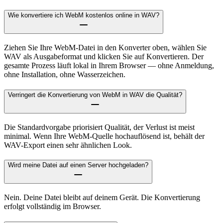
Wie konvertiere ich WebM kostenlos online in WAV?
Ziehen Sie Ihre WebM-Datei in den Konverter oben, wählen Sie
WAV als Ausgabeformat und klicken Sie auf Konvertieren. Der
gesamte Prozess läuft lokal in Ihrem Browser — ohne Anmeldung,
ohne Installation, ohne Wasserzeichen.
Verringert die Konvertierung von WebM in WAV die Qualität?
Die Standardvorgabe priorisiert Qualität, der Verlust ist meist
minimal. Wenn Ihre WebM-Quelle hochauflösend ist, behält der
WAV-Export einen sehr ähnlichen Look.
Wird meine Datei auf einen Server hochgeladen?
Nein. Deine Datei bleibt auf deinem Gerät. Die Konvertierung
erfolgt vollständig im Browser.