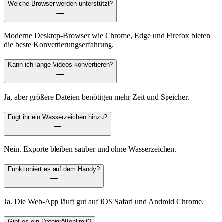
Welche Browser werden unterstützt?
Moderne Desktop-Browser wie Chrome, Edge und Firefox bieten
die beste Konvertierungserfahrung.
Kann ich lange Videos konvertieren?
Ja, aber größere Dateien benötigen mehr Zeit und Speicher.
Fügt ihr ein Wasserzeichen hinzu?
Nein. Exporte bleiben sauber und ohne Wasserzeichen.
Funktioniert es auf dem Handy?
Ja. Die Web-App läuft gut auf iOS Safari und Android Chrome.
Gibt es ein Dateigrößenlimit?