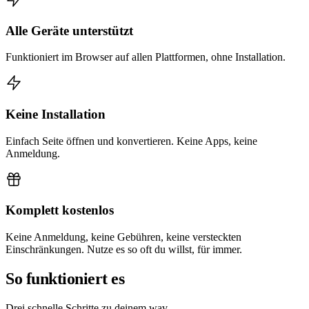
Alle Geräte unterstützt
Funktioniert im Browser auf allen Plattformen, ohne Installation.
Keine Installation
Einfach Seite öffnen und konvertieren. Keine Apps, keine
Anmeldung.
Komplett kostenlos
Keine Anmeldung, keine Gebühren, keine versteckten
Einschränkungen. Nutze es so oft du willst, für immer.
So funktioniert es
Drei schnelle Schritte zu deinem wav.