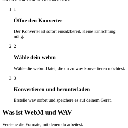
1
Öffne den Konverter
Der Konverter ist sofort einsatzbereit. Keine Einrichtung
nötig.
2
Wähle dein webm
Wähle die webm-Datei, die du zu wav konvertieren möchtest.
3
Konvertieren und herunterladen
Erstelle wav sofort und speichere es auf deinem Gerät.
Was ist WebM und WAV
Verstehe die Formate, mit denen du arbeitest.