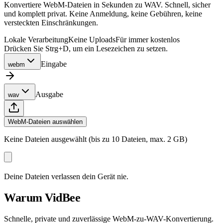
Konvertiere WebM-Dateien in Sekunden zu WAV. Schnell, sicher
und komplett privat. Keine Anmeldung, keine Gebühren, keine
versteckten Einschränkungen.
Lokale Verarbeitung
Keine Uploads
Für immer kostenlos
Drücken Sie Strg+D, um ein Lesezeichen zu setzen.
Eingabe
webm
Ausgabe
wav
WebM-Dateien auswählen
Keine Dateien ausgewählt (bis zu 10 Dateien, max. 2 GB)
Deine Dateien verlassen dein Gerät nie.
Warum VidBee
Schnelle, private und zuverlässige WebM-zu-WAV-Konvertierung.