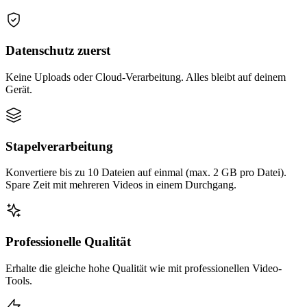
Datenschutz zuerst
Keine Uploads oder Cloud-Verarbeitung. Alles bleibt auf deinem
Gerät.
Stapelverarbeitung
Konvertiere bis zu 10 Dateien auf einmal (max. 2 GB pro Datei).
Spare Zeit mit mehreren Videos in einem Durchgang.
Professionelle Qualität
Erhalte die gleiche hohe Qualität wie mit professionellen Video-
Tools.