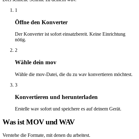
1
Öffne den Konverter
Der Konverter ist sofort einsatzbereit. Keine Einrichtung
nötig.
2
Wähle dein mov
Wähle die mov-Datei, die du zu wav konvertieren möchtest.
3
Konvertieren und herunterladen
Erstelle wav sofort und speichere es auf deinem Gerät.
Was ist MOV und WAV
Verstehe die Formate, mit denen du arbeitest.