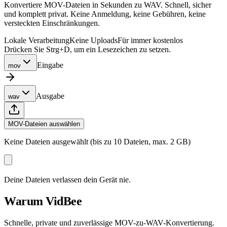
Konvertiere MOV-Dateien in Sekunden zu WAV. Schnell, sicher
und komplett privat. Keine Anmeldung, keine Gebühren, keine
versteckten Einschränkungen.
Lokale Verarbeitung
Keine Uploads
Für immer kostenlos
Drücken Sie Strg+D, um ein Lesezeichen zu setzen.
Eingabe
mov
Ausgabe
wav
MOV-Dateien auswählen
Keine Dateien ausgewählt (bis zu 10 Dateien, max. 2 GB)
Deine Dateien verlassen dein Gerät nie.
Warum VidBee
Schnelle, private und zuverlässige MOV-zu-WAV-Konvertierung.