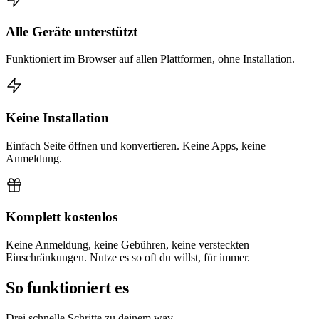
Alle Geräte unterstützt
Funktioniert im Browser auf allen Plattformen, ohne Installation.
Keine Installation
Einfach Seite öffnen und konvertieren. Keine Apps, keine
Anmeldung.
Komplett kostenlos
Keine Anmeldung, keine Gebühren, keine versteckten
Einschränkungen. Nutze es so oft du willst, für immer.
So funktioniert es
Drei schnelle Schritte zu deinem wav.