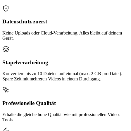
Datenschutz zuerst
Keine Uploads oder Cloud-Verarbeitung. Alles bleibt auf deinem
Gerät.
Stapelverarbeitung
Konvertiere bis zu 10 Dateien auf einmal (max. 2 GB pro Datei).
Spare Zeit mit mehreren Videos in einem Durchgang.
Professionelle Qualität
Erhalte die gleiche hohe Qualität wie mit professionellen Video-
Tools.