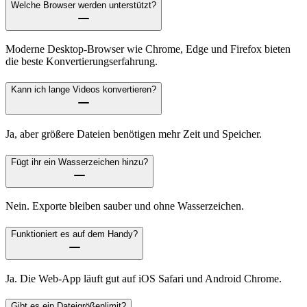
Welche Browser werden unterstützt?
Moderne Desktop-Browser wie Chrome, Edge und Firefox bieten
die beste Konvertierungserfahrung.
Kann ich lange Videos konvertieren?
Ja, aber größere Dateien benötigen mehr Zeit und Speicher.
Fügt ihr ein Wasserzeichen hinzu?
Nein. Exporte bleiben sauber und ohne Wasserzeichen.
Funktioniert es auf dem Handy?
Ja. Die Web-App läuft gut auf iOS Safari und Android Chrome.
Gibt es ein Dateigrößenlimit?