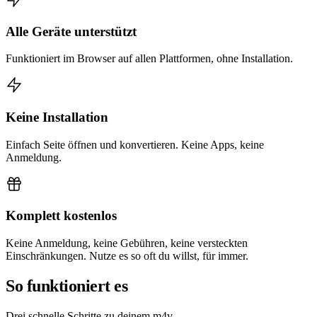
Alle Geräte unterstützt
Funktioniert im Browser auf allen Plattformen, ohne Installation.
Keine Installation
Einfach Seite öffnen und konvertieren. Keine Apps, keine
Anmeldung.
Komplett kostenlos
Keine Anmeldung, keine Gebühren, keine versteckten
Einschränkungen. Nutze es so oft du willst, für immer.
So funktioniert es
Drei schnelle Schritte zu deinem m4v.