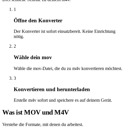
1
Öffne den Konverter
Der Konverter ist sofort einsatzbereit. Keine Einrichtung
nötig.
2
Wähle dein mov
Wähle die mov-Datei, die du zu m4v konvertieren möchtest.
3
Konvertieren und herunterladen
Erstelle m4v sofort und speichere es auf deinem Gerät.
Was ist MOV und M4V
Verstehe die Formate, mit denen du arbeitest.