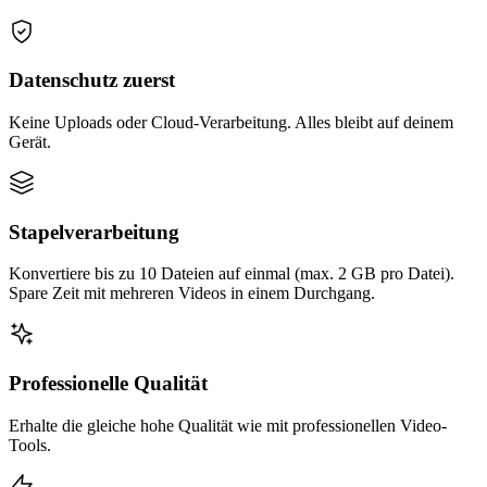
Datenschutz zuerst
Keine Uploads oder Cloud-Verarbeitung. Alles bleibt auf deinem
Gerät.
Stapelverarbeitung
Konvertiere bis zu 10 Dateien auf einmal (max. 2 GB pro Datei).
Spare Zeit mit mehreren Videos in einem Durchgang.
Professionelle Qualität
Erhalte die gleiche hohe Qualität wie mit professionellen Video-
Tools.