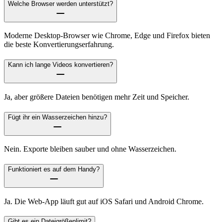
Welche Browser werden unterstützt?
Moderne Desktop-Browser wie Chrome, Edge und Firefox bieten
die beste Konvertierungserfahrung.
Kann ich lange Videos konvertieren?
Ja, aber größere Dateien benötigen mehr Zeit und Speicher.
Fügt ihr ein Wasserzeichen hinzu?
Nein. Exporte bleiben sauber und ohne Wasserzeichen.
Funktioniert es auf dem Handy?
Ja. Die Web-App läuft gut auf iOS Safari und Android Chrome.
Gibt es ein Dateigrößenlimit?