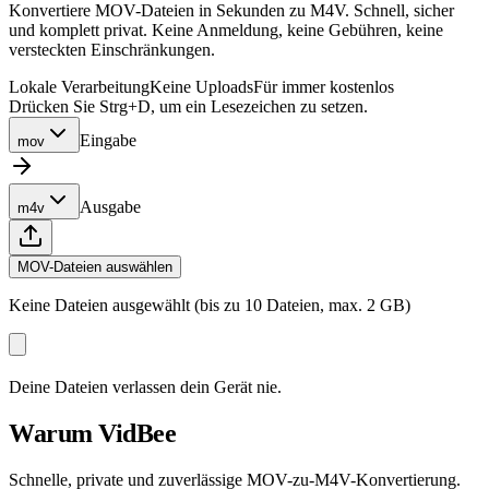
Konvertiere MOV-Dateien in Sekunden zu M4V. Schnell, sicher
und komplett privat. Keine Anmeldung, keine Gebühren, keine
versteckten Einschränkungen.
Lokale Verarbeitung
Keine Uploads
Für immer kostenlos
Drücken Sie Strg+D, um ein Lesezeichen zu setzen.
Eingabe
mov
Ausgabe
m4v
MOV-Dateien auswählen
Keine Dateien ausgewählt (bis zu 10 Dateien, max. 2 GB)
Deine Dateien verlassen dein Gerät nie.
Warum VidBee
Schnelle, private und zuverlässige MOV-zu-M4V-Konvertierung.