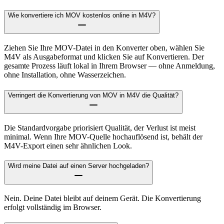
Wie konvertiere ich MOV kostenlos online in M4V?
Ziehen Sie Ihre MOV-Datei in den Konverter oben, wählen Sie
M4V als Ausgabeformat und klicken Sie auf Konvertieren. Der
gesamte Prozess läuft lokal in Ihrem Browser — ohne Anmeldung,
ohne Installation, ohne Wasserzeichen.
Verringert die Konvertierung von MOV in M4V die Qualität?
Die Standardvorgabe priorisiert Qualität, der Verlust ist meist
minimal. Wenn Ihre MOV-Quelle hochauflösend ist, behält der
M4V-Export einen sehr ähnlichen Look.
Wird meine Datei auf einen Server hochgeladen?
Nein. Deine Datei bleibt auf deinem Gerät. Die Konvertierung
erfolgt vollständig im Browser.