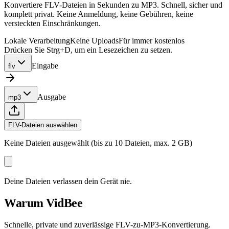
Konvertiere FLV-Dateien in Sekunden zu MP3. Schnell, sicher und
komplett privat. Keine Anmeldung, keine Gebühren, keine
versteckten Einschränkungen.
Lokale Verarbeitung
Keine Uploads
Für immer kostenlos
Drücken Sie Strg+D, um ein Lesezeichen zu setzen.
Eingabe
flv
Ausgabe
mp3
FLV-Dateien auswählen
Keine Dateien ausgewählt (bis zu 10 Dateien, max. 2 GB)
Deine Dateien verlassen dein Gerät nie.
Warum VidBee
Schnelle, private und zuverlässige FLV-zu-MP3-Konvertierung.