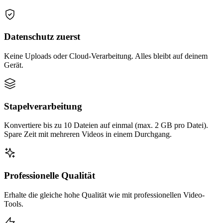
Datenschutz zuerst
Keine Uploads oder Cloud-Verarbeitung. Alles bleibt auf deinem
Gerät.
Stapelverarbeitung
Konvertiere bis zu 10 Dateien auf einmal (max. 2 GB pro Datei).
Spare Zeit mit mehreren Videos in einem Durchgang.
Professionelle Qualität
Erhalte die gleiche hohe Qualität wie mit professionellen Video-
Tools.