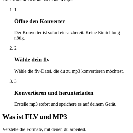
1
Öffne den Konverter
Der Konverter ist sofort einsatzbereit. Keine Einrichtung
nötig.
2
Wähle dein flv
Wähle die flv-Datei, die du zu mp3 konvertieren möchtest.
3
Konvertieren und herunterladen
Erstelle mp3 sofort und speichere es auf deinem Gerät.
Was ist FLV und MP3
Verstehe die Formate, mit denen du arbeitest.