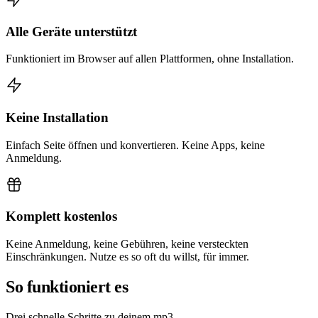
Alle Geräte unterstützt
Funktioniert im Browser auf allen Plattformen, ohne Installation.
Keine Installation
Einfach Seite öffnen und konvertieren. Keine Apps, keine
Anmeldung.
Komplett kostenlos
Keine Anmeldung, keine Gebühren, keine versteckten
Einschränkungen. Nutze es so oft du willst, für immer.
So funktioniert es
Drei schnelle Schritte zu deinem mp3.