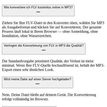
Wie konvertiere ich FLV kostenlos online in MP3?
Ziehen Sie Ihre FLV-Datei in den Konverter oben, wählen Sie MP3
als Ausgabeformat und klicken Sie auf Konvertieren. Der gesamte
Prozess läuft lokal in Ihrem Browser — ohne Anmeldung, ohne
Installation, ohne Wasserzeichen.
Verringert die Konvertierung von FLV in MP3 die Qualität?
Die Standardvorgabe priorisiert Qualität, der Verlust ist meist
minimal. Wenn Ihre FLV-Quelle hochauflösend ist, behält der MP3-
Export einen sehr ähnlichen Look.
Wird meine Datei auf einen Server hochgeladen?
Nein. Deine Datei bleibt auf deinem Gerät. Die Konvertierung
erfolgt vollständig im Browser.