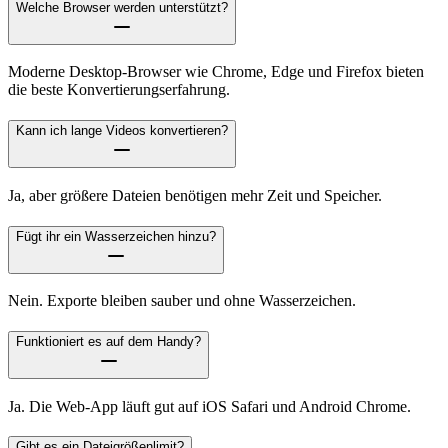
Welche Browser werden unterstützt?
Moderne Desktop-Browser wie Chrome, Edge und Firefox bieten
die beste Konvertierungserfahrung.
Kann ich lange Videos konvertieren?
Ja, aber größere Dateien benötigen mehr Zeit und Speicher.
Fügt ihr ein Wasserzeichen hinzu?
Nein. Exporte bleiben sauber und ohne Wasserzeichen.
Funktioniert es auf dem Handy?
Ja. Die Web-App läuft gut auf iOS Safari und Android Chrome.
Gibt es ein Dateigrößenlimit?