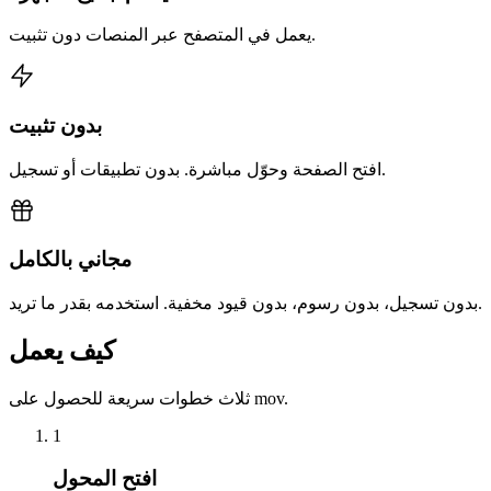
يعمل في المتصفح عبر المنصات دون تثبيت.
بدون تثبيت
افتح الصفحة وحوّل مباشرة. بدون تطبيقات أو تسجيل.
مجاني بالكامل
بدون تسجيل، بدون رسوم، بدون قيود مخفية. استخدمه بقدر ما تريد.
كيف يعمل
ثلاث خطوات سريعة للحصول على mov.
1
افتح المحول