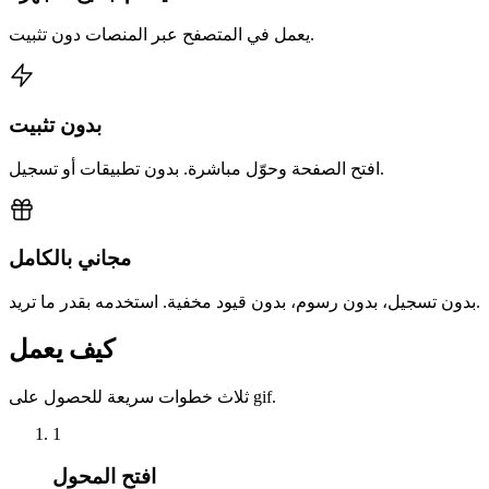
يعمل في المتصفح عبر المنصات دون تثبيت.
بدون تثبيت
افتح الصفحة وحوّل مباشرة. بدون تطبيقات أو تسجيل.
مجاني بالكامل
بدون تسجيل، بدون رسوم، بدون قيود مخفية. استخدمه بقدر ما تريد.
كيف يعمل
ثلاث خطوات سريعة للحصول على gif.
1
افتح المحول