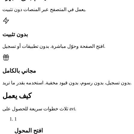
يعمل في المتصفح عبر المنصات دون تثبيت.
بدون تثبيت
افتح الصفحة وحوّل مباشرة. بدون تطبيقات أو تسجيل.
مجاني بالكامل
بدون تسجيل، بدون رسوم، بدون قيود مخفية. استخدمه بقدر ما تريد.
كيف يعمل
ثلاث خطوات سريعة للحصول على avi.
1
افتح المحول