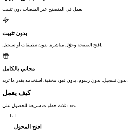
يعمل في المتصفح عبر المنصات دون تثبيت.
بدون تثبيت
افتح الصفحة وحوّل مباشرة. بدون تطبيقات أو تسجيل.
مجاني بالكامل
بدون تسجيل، بدون رسوم، بدون قيود مخفية. استخدمه بقدر ما تريد.
كيف يعمل
ثلاث خطوات سريعة للحصول على mov.
1
افتح المحول