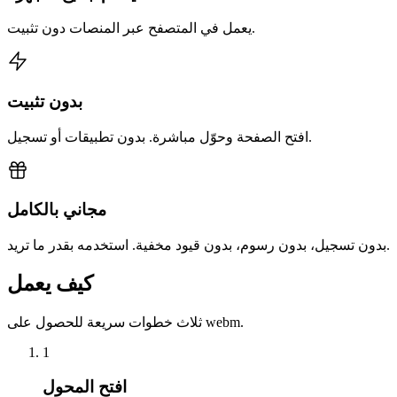
يعمل في المتصفح عبر المنصات دون تثبيت.
بدون تثبيت
افتح الصفحة وحوّل مباشرة. بدون تطبيقات أو تسجيل.
مجاني بالكامل
بدون تسجيل، بدون رسوم، بدون قيود مخفية. استخدمه بقدر ما تريد.
كيف يعمل
ثلاث خطوات سريعة للحصول على webm.
1
افتح المحول