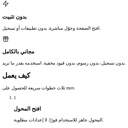
بدون تثبيت
افتح الصفحة وحوّل مباشرة. بدون تطبيقات أو تسجيل.
مجاني بالكامل
بدون تسجيل، بدون رسوم، بدون قيود مخفية. استخدمه بقدر ما تريد.
كيف يعمل
ثلاث خطوات سريعة للحصول على mov.
1
افتح المحول
المحول جاهز للاستخدام فورًا. لا إعدادات مطلوبة.