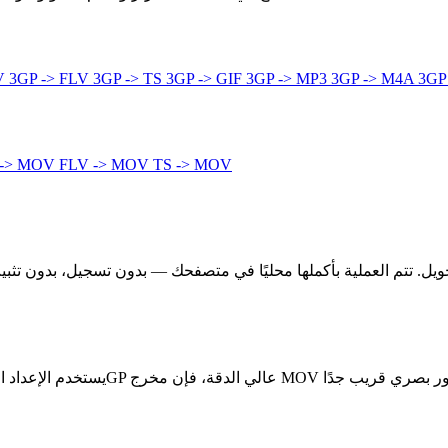
4V
3GP -> FLV
3GP -> TS
3GP -> GIF
3GP -> MP3
3GP -> M4A
3GP
 -> MOV
FLV -> MOV
TS -> MOV