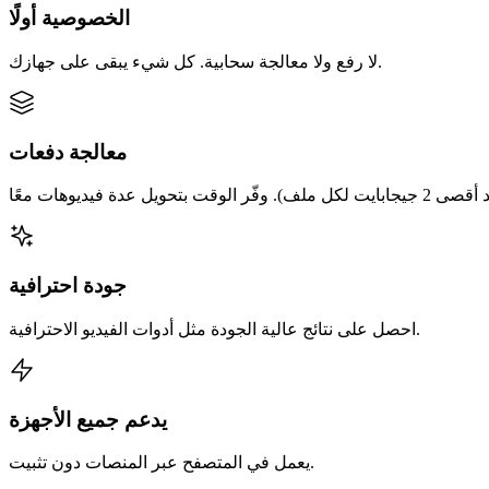
الخصوصية أولًا
لا رفع ولا معالجة سحابية. كل شيء يبقى على جهازك.
معالجة دفعات
جودة احترافية
احصل على نتائج عالية الجودة مثل أدوات الفيديو الاحترافية.
يدعم جميع الأجهزة
يعمل في المتصفح عبر المنصات دون تثبيت.